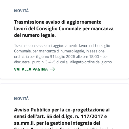
NOVITÀ
Trasmissione avviso di aggiornamento
lavori del Consiglio Comunale per mancanza
del numero legale.
Trasmissione avviso di aggiornamento lavori del Consiglio
Comunale, per mancanza di numero legale, in sessione
ordinaria per il giorno 31 Luglio 2026 alle ore 18,00 - per
discutere i punti n. 3-4-5 di cui all’allegato ordine del giorno.
VAI ALLA PAGINA
NOVITÀ
Avviso Pubblico per la co-progettazione ai
sensi dell’art. 55 del d.lgs. n. 117/2017 e
ss.mm.ii. per la gestione integrata del