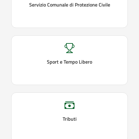
Servizio Comunale di Protezione Civile
Sport e Tempo Libero
Tributi