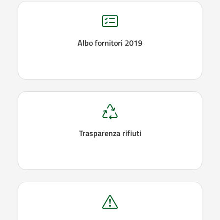
Albo fornitori 2019
Trasparenza rifiuti