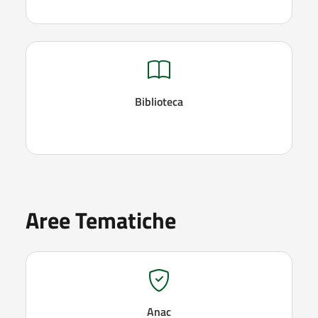
Biblioteca
Aree Tematiche
Anac