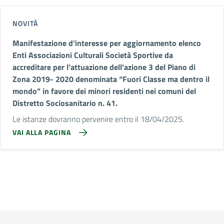
NOVITÀ
Manifestazione d’interesse per aggiornamento elenco
Enti Associazioni Culturali Società Sportive da
accreditare per l’attuazione dell’azione 3 del Piano di
Zona 2019- 2020 denominata “Fuori Classe ma dentro il
mondo” in favore dei minori residenti nei comuni del
Distretto Sociosanitario n. 41.
Le istanze dovranno pervenire entro il 18/04/2025.
VAI ALLA PAGINA