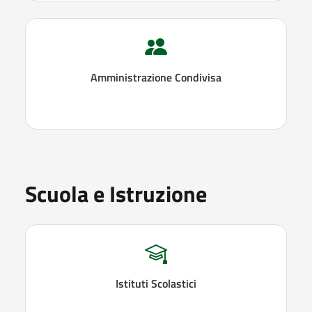
Amministrazione Condivisa
Scuola e Istruzione
Istituti Scolastici