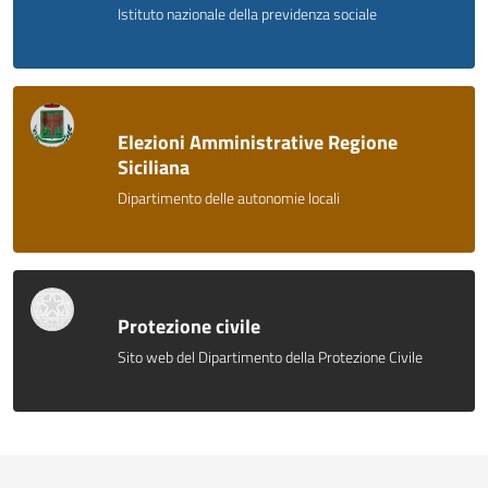
Istituto nazionale della previdenza sociale
Elezioni Amministrative Regione
Siciliana
Dipartimento delle autonomie locali
Protezione civile
Sito web del Dipartimento della Protezione Civile