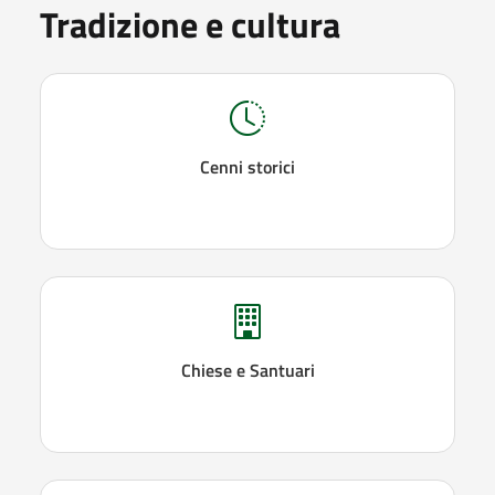
Tradizione e cultura
Cenni storici
Chiese e Santuari