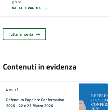
giorno.
VAI ALLA PAGINA
Tutte le novità
Contenuti in evidenza
NOVITÀ
Refendum Popolare Confermativo
2026 - 22 e 23 Marzo 2026