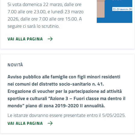
Si vota domenica 22 marzo, dalle ore
7.00 alle ore 23.00, e lunedì 23 marzo
2026, dalle ore 7.00 alle ore 15.00. A
seguire ci sarà lo scrutinio.
VAI ALLA PAGINA
NOVITÀ
Avviso pubblico alle famiglie con figli minori residenti
nei comuni del distretto socio-sanitario n. 41.
Erogazione di voucher per la partecipazione ad attività
sportive e culturali “Azione 3 – Fuori classe ma dentro il
mondo” piano di zona 2019-2020 II annualità.
Le istanze dovranno essere presentate entro il 5/05/2025.
VAI ALLA PAGINA