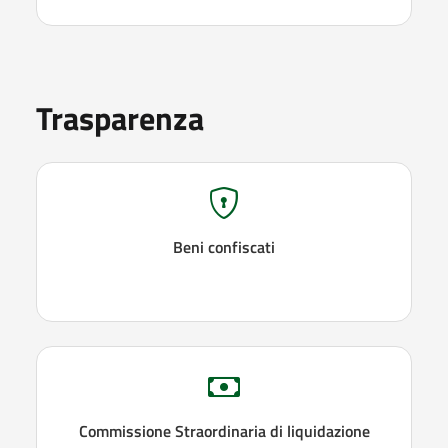
Trasparenza
Beni confiscati
Commissione Straordinaria di liquidazione