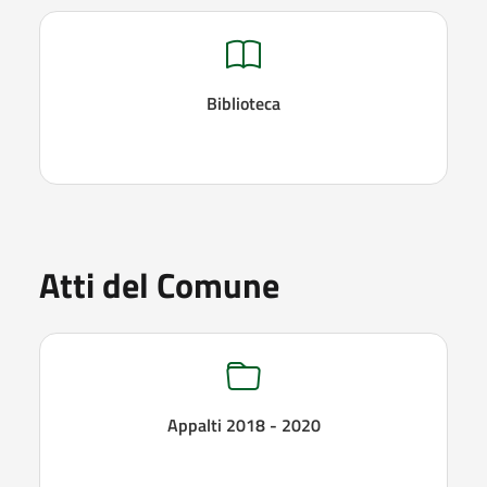
Biblioteca
Atti del Comune
Appalti 2018 - 2020