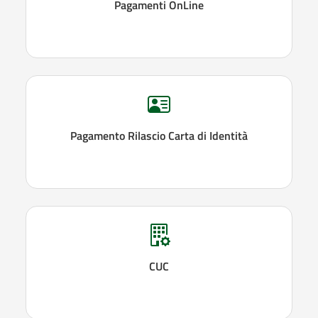
Pagamenti OnLine
Pagamento Rilascio Carta di Identità
CUC