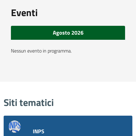
Eventi
Agosto 2026
Nessun evento in programma.
Siti tematici
INPS