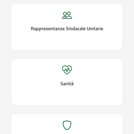
Rappresentanza Sindacale Unitarie
Sanità