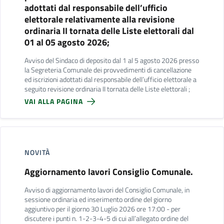
adottati dal responsabile dell’ufficio
elettorale relativamente alla revisione
ordinaria II tornata delle Liste elettorali dal
01 al 05 agosto 2026;
Avviso del Sindaco di deposito dal 1 al 5 agosto 2026 presso
la Segreteria Comunale dei provvedimenti di cancellazione
ed iscrizioni adottati dal responsabile dell’ufficio elettorale a
seguito revisione ordinaria II tornata delle Liste elettorali ;
VAI ALLA PAGINA
NOVITÀ
Aggiornamento lavori Consiglio Comunale.
Avviso di aggiornamento lavori del Consiglio Comunale, in
sessione ordinaria ed inserimento ordine del giorno
aggiuntivo per il giorno 30 Luglio 2026 ore 17:00 - per
discutere i punti n. 1-2-3-4-5 di cui all’allegato ordine del