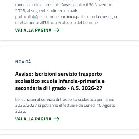
modello unito al presente Avviso, entro il 30 Novembre
2026, al seguente indirizzo e-mail:
protocollo@pec.comune.partinico.pa.it, o con la consegna
direttamente all’Ufficio Protocollo del Comune
VAI ALLA PAGINA
NOVITÀ
Avviso: Iscrizioni servizio trasporto
scolastico scuola infanzia-primaria e
secondaria di I grado - A.S. 2026-27
Le iscrizioni al servizio di trasporto scolastico per l’anno
2026/2027 si potranno effettuare da Lunedì 10 Agosto
2026.
VAI ALLA PAGINA