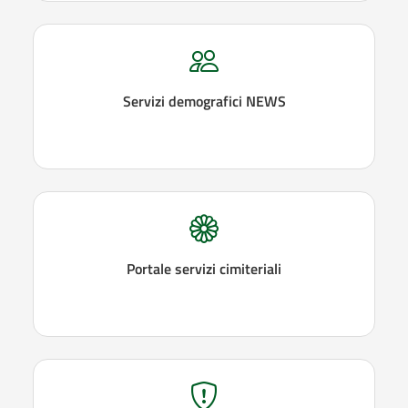
Servizi demografici NEWS
Portale servizi cimiteriali