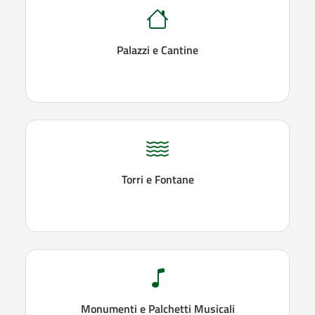
Palazzi e Cantine
Torri e Fontane
Monumenti e Palchetti Musicali