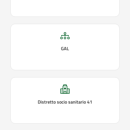
GAL
Distretto socio sanitario 41