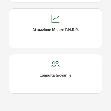
Attuazione Misure P.N.R.R.
Consulta Giovanile