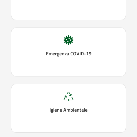
Emergenza COVID-19
Igiene Ambientale