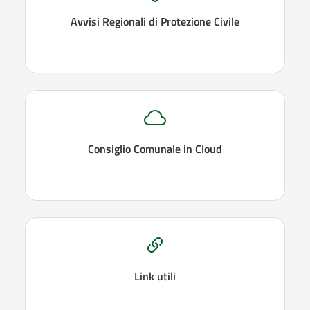
Avvisi Regionali di Protezione Civile
Consiglio Comunale in Cloud
Link utili