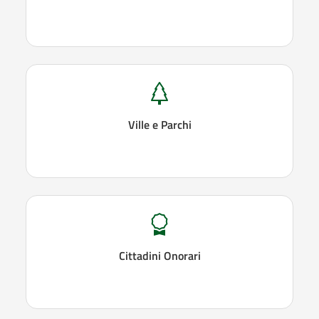
Ville e Parchi
Cittadini Onorari