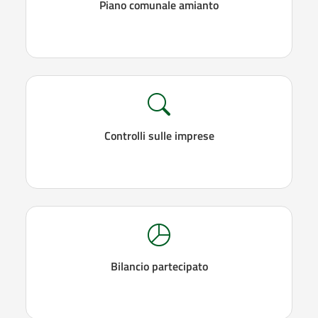
Piano comunale amianto
Controlli sulle imprese
Bilancio partecipato