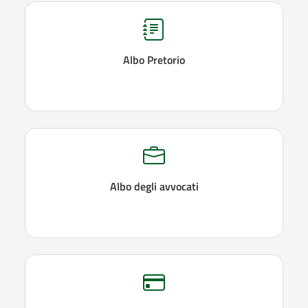
Albo Pretorio
Albo degli avvocati