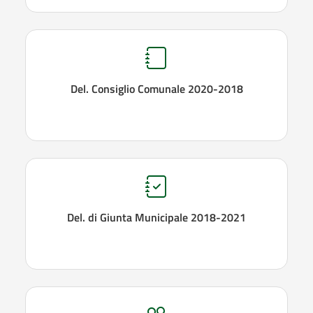
Del. Consiglio Comunale 2020-2018
Del. di Giunta Municipale 2018-2021