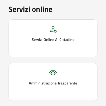
Servizi online
Servizi Online Al Cittadino
Amministrazione Trasparente