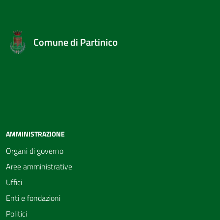
Comune di Partinico
AMMINISTRAZIONE
Organi di governo
Aree amministrative
Uffici
Enti e fondazioni
Politici