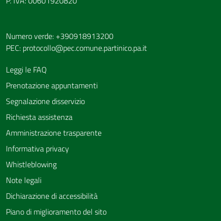
P. IVA: 00601920820
Numero verde: +390918913200
PEC:
protocollo@pec.comune.partinico.pa.it
Leggi le FAQ
Prenotazione appuntamenti
Segnalazione disservizio
Richiesta assistenza
Amministrazione trasparente
Informativa privacy
Whistleblowing
Note legali
Dichiarazione di accessibilità
Piano di miglioramento del sito