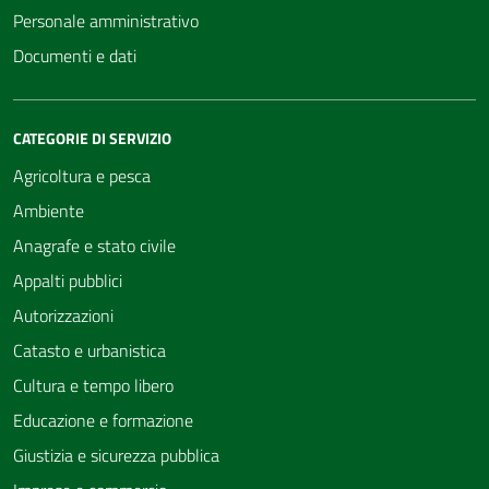
Personale amministrativo
Documenti e dati
CATEGORIE DI SERVIZIO
Agricoltura e pesca
Ambiente
Anagrafe e stato civile
Appalti pubblici
Autorizzazioni
Catasto e urbanistica
Cultura e tempo libero
Educazione e formazione
Giustizia e sicurezza pubblica