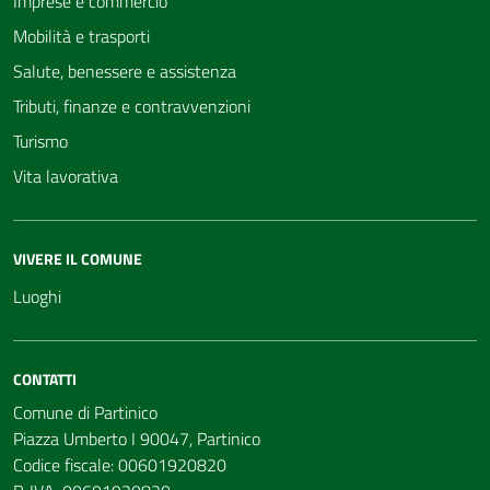
Imprese e commercio
Mobilità e trasporti
Salute, benessere e assistenza
Tributi, finanze e contravvenzioni
Turismo
Vita lavorativa
VIVERE IL COMUNE
Luoghi
CONTATTI
Comune di Partinico
Piazza Umberto I 90047, Partinico
Codice fiscale: 00601920820