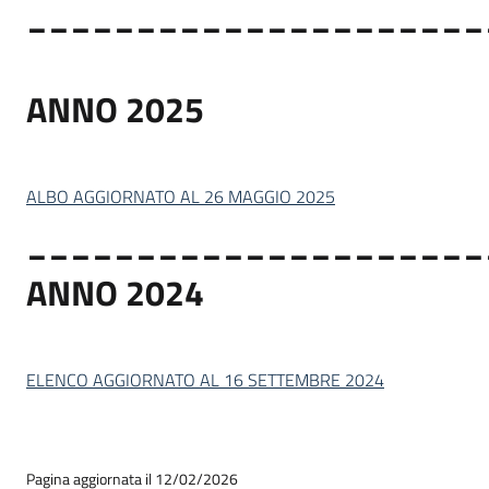
_____________________
ANNO 2025
ALBO AGGIORNATO AL 26 MAGGIO 2025
_____________________
ANNO 2024
ELENCO AGGIORNATO AL 16 SETTEMBRE 2024
Pagina aggiornata il 12/02/2026