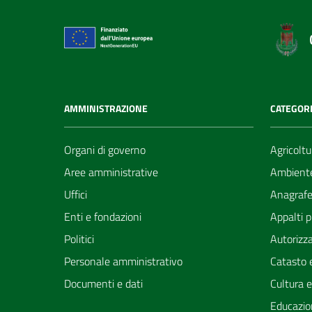
AMMINISTRAZIONE
CATEGORI
Organi di governo
Agricoltu
Aree amministrative
Ambient
Uffici
Anagrafe 
Enti e fondazioni
Appalti p
Politici
Autorizza
Personale amministrativo
Catasto e
Documenti e dati
Cultura 
Educazio