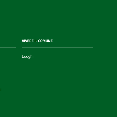
VIVERE IL COMUNE
Luoghi
i