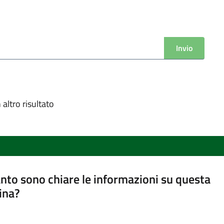
Invio
altro risultato
nto sono chiare le informazioni su questa
ina?