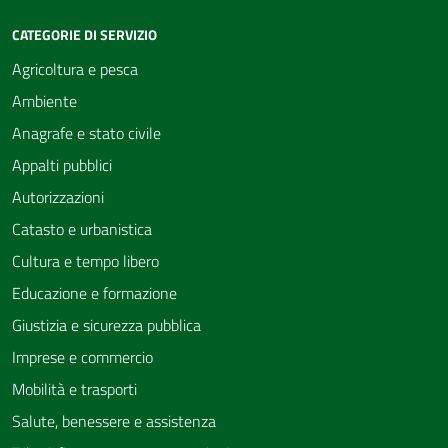
CATEGORIE DI SERVIZIO
Agricoltura e pesca
Ambiente
Anagrafe e stato civile
Appalti pubblici
Autorizzazioni
Catasto e urbanistica
Cultura e tempo libero
Educazione e formazione
Giustizia e sicurezza pubblica
Imprese e commercio
Mobilità e trasporti
Salute, benessere e assistenza