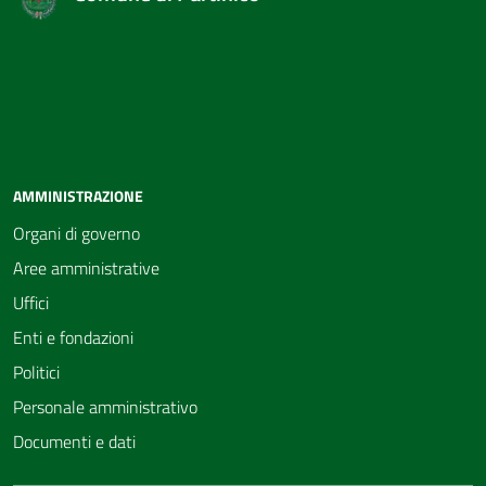
AMMINISTRAZIONE
Organi di governo
Aree amministrative
Uffici
Enti e fondazioni
Politici
Personale amministrativo
Documenti e dati