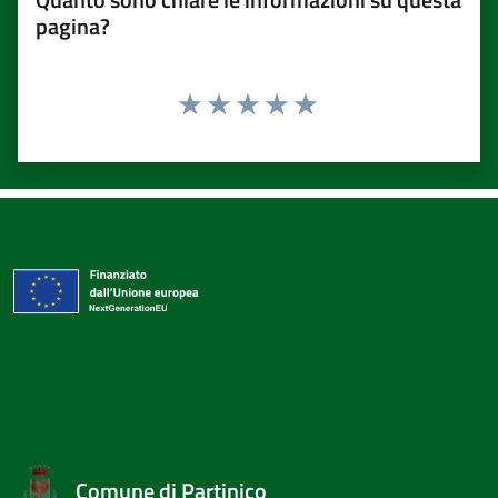
pagina?
Valuta 1 stelle su 5
Valuta 2 stelle su 5
Valuta 3 stelle su 5
Valuta 4 stelle su 5
Valuta 5 stelle su 5
Comune di Partinico