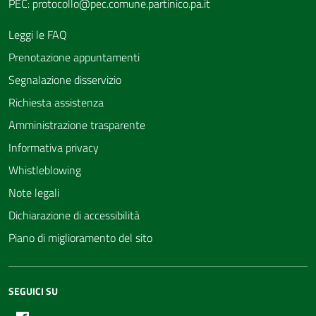
PEC:
protocollo@pec.comune.partinico.pa.it
Leggi le FAQ
Prenotazione appuntamenti
Segnalazione disservizio
Richiesta assistenza
Amministrazione trasparente
Informativa privacy
Whistleblowing
Note legali
Dichiarazione di accessibilità
Piano di miglioramento del sito
SEGUICI SU