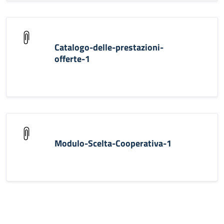
Catalogo-delle-prestazioni-
offerte-1
Modulo-Scelta-Cooperativa-1