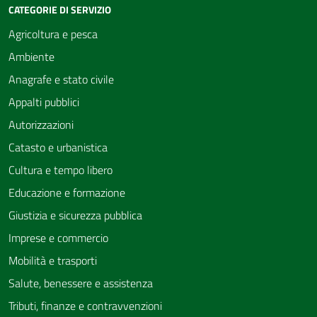
CATEGORIE DI SERVIZIO
Agricoltura e pesca
Ambiente
Anagrafe e stato civile
Appalti pubblici
Autorizzazioni
Catasto e urbanistica
Cultura e tempo libero
Educazione e formazione
Giustizia e sicurezza pubblica
Imprese e commercio
Mobilità e trasporti
Salute, benessere e assistenza
Tributi, finanze e contravvenzioni