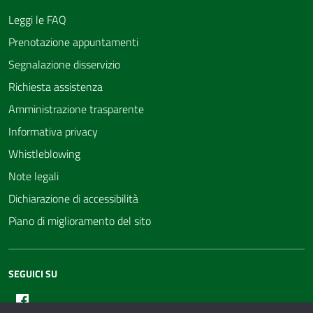
Leggi le FAQ
Prenotazione appuntamenti
Segnalazione disservizio
Richiesta assistenza
Amministrazione trasparente
Informativa privacy
Whistleblowing
Note legali
Dichiarazione di accessibilità
Piano di miglioramento del sito
SEGUICI SU
Facebook