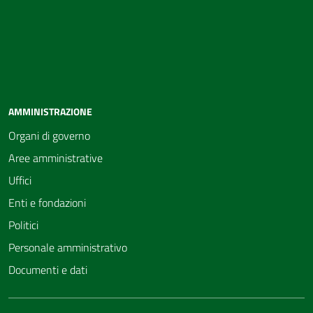
AMMINISTRAZIONE
Organi di governo
Aree amministrative
Uffici
Enti e fondazioni
Politici
Personale amministrativo
Documenti e dati