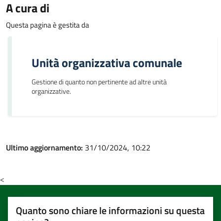
A cura di
Questa pagina è gestita da
Unità organizzativa comunale
Gestione di quanto non pertinente ad altre unità
organizzative.
Ultimo aggiornamento:
31/10/2024, 10:22
<
Quanto sono chiare le informazioni su questa