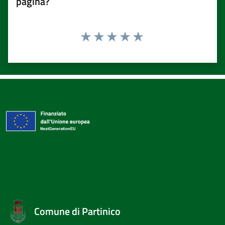
pagina?
Valuta 1 stelle su 5
Valuta 2 stelle su 5
Valuta 3 stelle su 5
Valuta 4 stelle su 5
Valuta 5 stelle su 5
Comune di Partinico