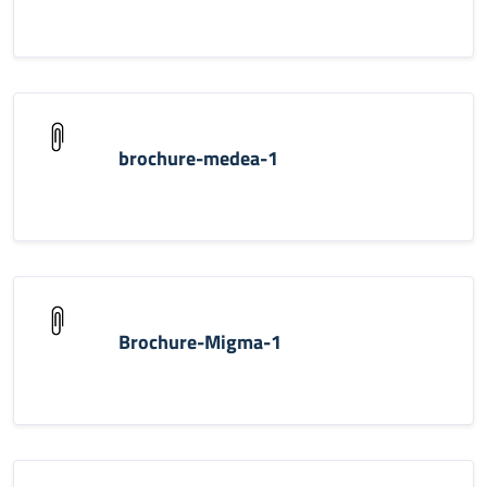
brochure-medea-1
Brochure-Migma-1