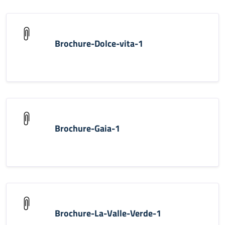
Brochure-Dolce-vita-1
Brochure-Gaia-1
Brochure-La-Valle-Verde-1