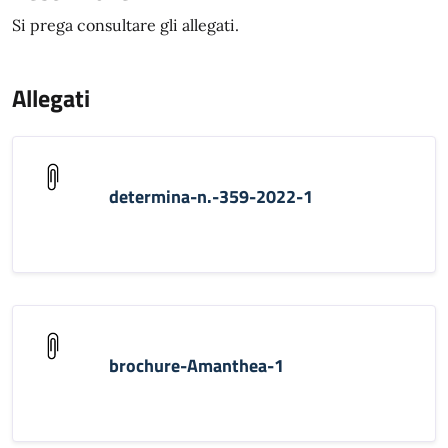
Si prega consultare gli allegati.
Allegati
determina-n.-359-2022-1
brochure-Amanthea-1