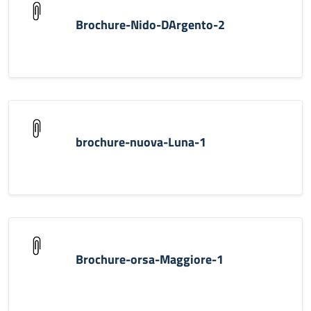
Brochure-Nido-DArgento-2
brochure-nuova-Luna-1
Brochure-orsa-Maggiore-1