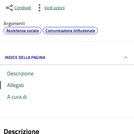
Condividi
Vedi azioni
Argomenti
Assistenza sociale
Comunicazione istituzionale
INDICE DELLA PAGINA
Descrizione
Allegati
A cura di
Descrizione