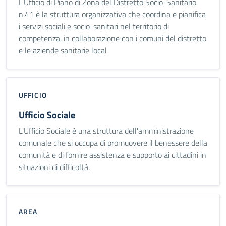
L'Ufficio di Piano di Zona del Distretto Socio-Sanitario
n.41 è la struttura organizzativa che coordina e pianifica
i servizi sociali e socio-sanitari nel territorio di
competenza, in collaborazione con i comuni del distretto
e le aziende sanitarie local
UFFICIO
Ufficio Sociale
L'Ufficio Sociale è una struttura dell'amministrazione
comunale che si occupa di promuovere il benessere della
comunità e di fornire assistenza e supporto ai cittadini in
situazioni di difficoltà.
AREA