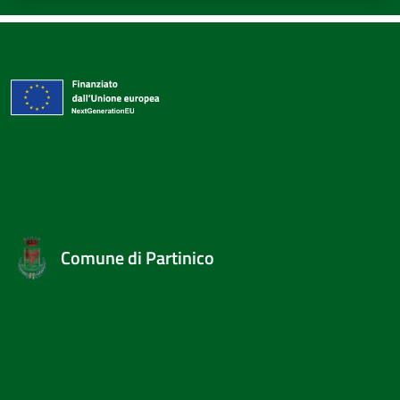
Comune di Partinico