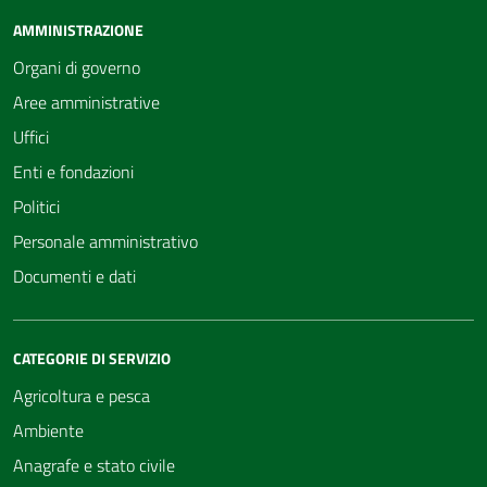
AMMINISTRAZIONE
Organi di governo
Aree amministrative
Uffici
Enti e fondazioni
Politici
Personale amministrativo
Documenti e dati
CATEGORIE DI SERVIZIO
Agricoltura e pesca
Ambiente
Anagrafe e stato civile