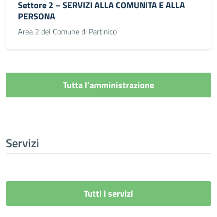
Settore 2 – SERVIZI ALLA COMUNITA E ALLA
PERSONA
Area 2 del Comune di Partinico
Tutta l’amministrazione
Servizi
Tutti i servizi