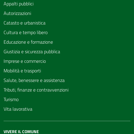
Appalti pubblici
Autorizzazioni
Catasto e urbanistica
Cultura e tempo libero
Educazione e formazione
Giustizia e sicurezza pubblica
Imprese e commercio
Mobilità e trasporti
Salute, benessere e assistenza
Tributi, finanze e contravvenzioni
Turismo
Vita lavorativa
VIVERE IL COMUNE