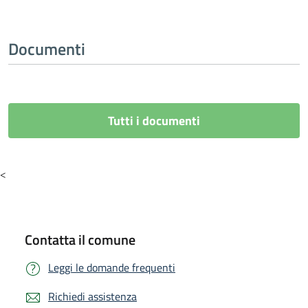
Documenti
Tutti i documenti
<
Contatta il comune
Leggi le domande frequenti
Richiedi assistenza