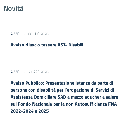
Novità
AVVISI
08 LUG 2026
Avviso rilascio tessere AST- Disabili
AVVISI
21 APR 2026
Avviso Pubblico: Presentazione istanze da parte di
persone con disabilità per l’erogazione di Servizi di
Assistenza Domiciliare SAD a mezzo voucher a valere
sul Fondo Nazionale per la non Autosufficienza FNA
2022-2024 e 2025