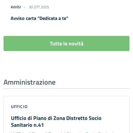
AVVISI
30 OTT 2025
Avviso carta “Dedicata a te”
Tutte le novità
Amministrazione
UFFICIO
Ufficio di Piano di Zona Distretto Socio
Sanitario n.41