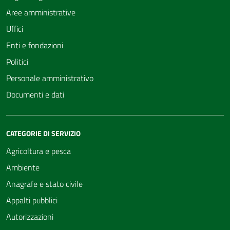
Aree amministrative
Uffici
Enti e fondazioni
Politici
Personale amministrativo
Documenti e dati
CATEGORIE DI SERVIZIO
Agricoltura e pesca
Ambiente
Anagrafe e stato civile
Appalti pubblici
Autorizzazioni