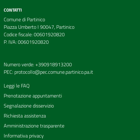
CONTATTI
Comune di Partinico
Piazza Umberto I 90047, Partinico
Codice fiscale: 00601920820
P. IVA: 00601920820
Numero verde: +390918913200
PEC:
protocollo@pec.comune.partinico.pa.it
Leggi le FAQ
Prenotazione appuntamenti
Segnalazione disservizio
Richiesta assistenza
Amministrazione trasparente
Informativa privacy