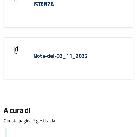
ISTANZA
Nota-del-02_11_2022
A cura di
Questa pagina è gestita da