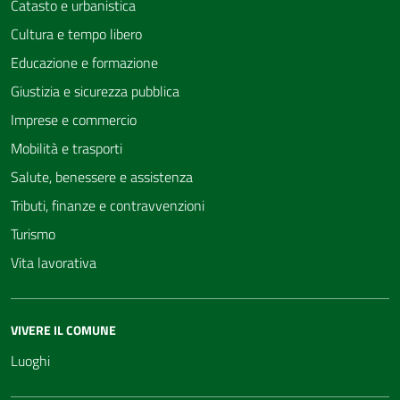
Catasto e urbanistica
Cultura e tempo libero
Educazione e formazione
Giustizia e sicurezza pubblica
Imprese e commercio
Mobilità e trasporti
Salute, benessere e assistenza
Tributi, finanze e contravvenzioni
Turismo
Vita lavorativa
VIVERE IL COMUNE
Luoghi