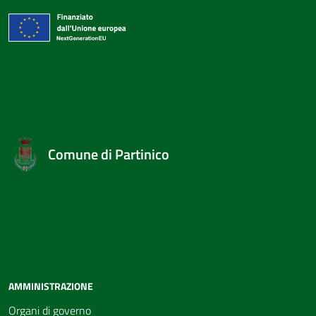
Comune di Partinico
AMMINISTRAZIONE
Organi di governo