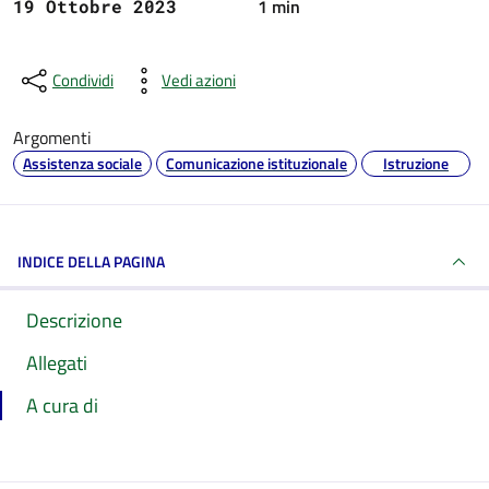
1 min
19 Ottobre 2023
Condividi
Vedi azioni
Argomenti
Assistenza sociale
Comunicazione istituzionale
Istruzione
INDICE DELLA PAGINA
Descrizione
Allegati
A cura di