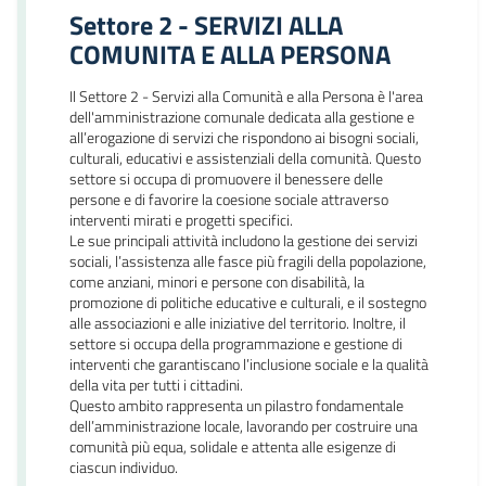
Settore 2 - SERVIZI ALLA
COMUNITA E ALLA PERSONA
Il Settore 2 - Servizi alla Comunità e alla Persona è l'area
dell'amministrazione comunale dedicata alla gestione e
all’erogazione di servizi che rispondono ai bisogni sociali,
culturali, educativi e assistenziali della comunità. Questo
settore si occupa di promuovere il benessere delle
persone e di favorire la coesione sociale attraverso
interventi mirati e progetti specifici.
Le sue principali attività includono la gestione dei servizi
sociali, l’assistenza alle fasce più fragili della popolazione,
come anziani, minori e persone con disabilità, la
promozione di politiche educative e culturali, e il sostegno
alle associazioni e alle iniziative del territorio. Inoltre, il
settore si occupa della programmazione e gestione di
interventi che garantiscano l’inclusione sociale e la qualità
della vita per tutti i cittadini.
Questo ambito rappresenta un pilastro fondamentale
dell’amministrazione locale, lavorando per costruire una
comunità più equa, solidale e attenta alle esigenze di
ciascun individuo.