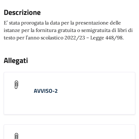
Descrizione
E’ stata prorogata la data per la presentazione delle
istanze per la fornitura gratuita o semigratuita di libri di
testo per l’anno scolastico 2022/23 – Legge 448/98.
Allegati
AVVISO-2