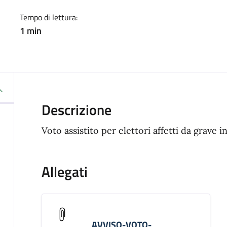
Tempo di lettura:
1 min
Descrizione
Voto assistito per elettori affetti da grave 
Allegati
AVVISO-VOTO-