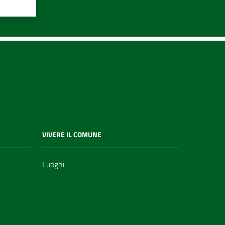
VIVERE IL COMUNE
Luoghi