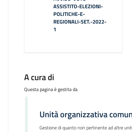
ASSISTITO-ELEZIONI-
POLITICHE-E-
REGIONALI-SET.-2022-
1
A cura di
Questa pagina è gestita da
Unità organizzativa comun
Gestione di quanto non pertinente ad altre uni