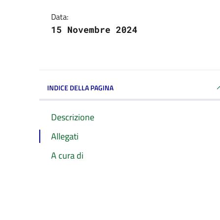
Data:
15 Novembre 2024
INDICE DELLA PAGINA
Descrizione
Allegati
A cura di