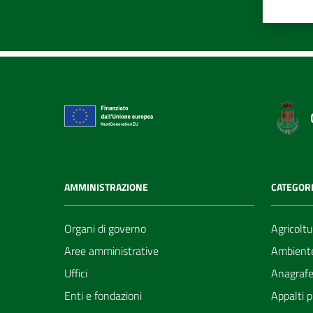
AMMINISTRAZIONE
CATEGORI
Organi di governo
Agricoltu
Aree amministrative
Ambient
Uffici
Anagrafe 
Enti e fondazioni
Appalti p