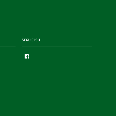
i
SEGUICI SU
Facebook