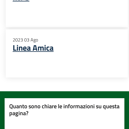
2023
03
Ago
Linea Amica
Quanto sono chiare le informazioni su questa
pagina?