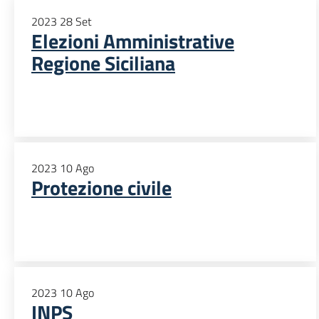
2023
28
Set
Elezioni Amministrative
Regione Siciliana
2023
10
Ago
Protezione civile
2023
10
Ago
INPS