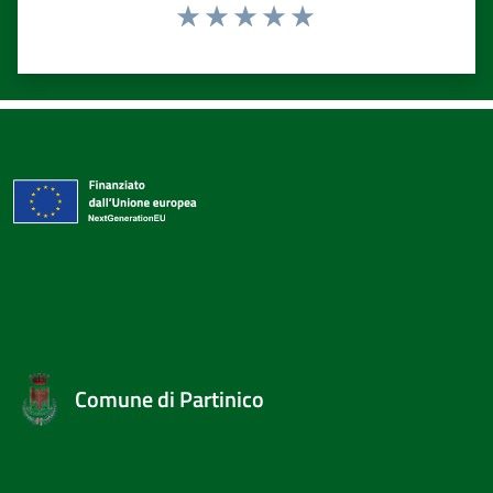
Valuta 1 stelle su 5
Valuta 2 stelle su 5
Valuta 3 stelle su 5
Valuta 4 stelle su 5
Valuta 5 stelle su 5
Comune di Partinico