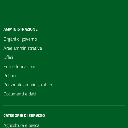
AMMINISTRAZIONE
Organi di governo
Aree amministrative
Uffici
Enti e fondazioni
Politici
Personale amministrativo
Documenti e dati
CATEGORIE DI SERVIZIO
Agricoltura e pesca