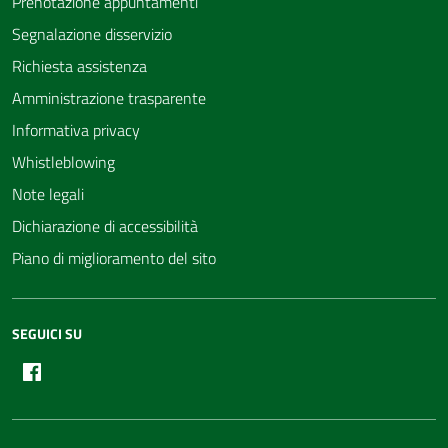
Prenotazione appuntamenti
Segnalazione disservizio
Richiesta assistenza
Amministrazione trasparente
Informativa privacy
Whistleblowing
Note legali
Dichiarazione di accessibilità
Piano di miglioramento del sito
SEGUICI SU
Facebook