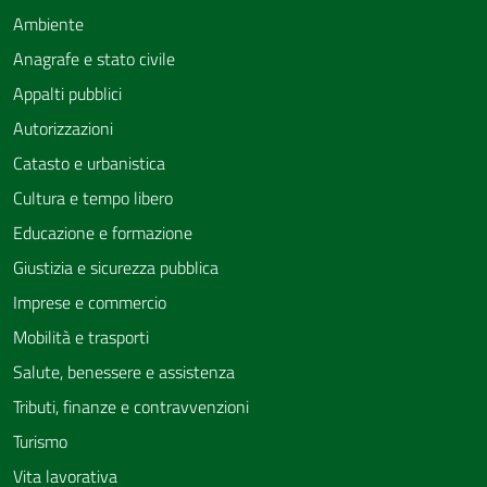
Ambiente
Anagrafe e stato civile
Appalti pubblici
Autorizzazioni
Catasto e urbanistica
Cultura e tempo libero
Educazione e formazione
Giustizia e sicurezza pubblica
Imprese e commercio
Mobilità e trasporti
Salute, benessere e assistenza
Tributi, finanze e contravvenzioni
Turismo
Vita lavorativa