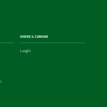
VIVERE IL COMUNE
Luoghi
i