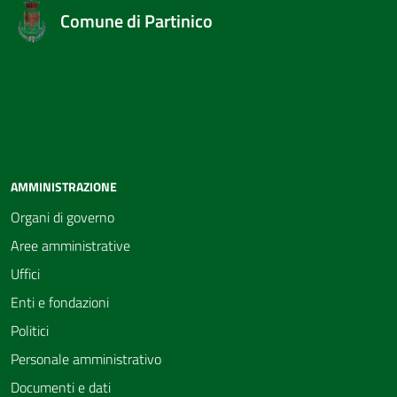
Comune di Partinico
AMMINISTRAZIONE
Organi di governo
Aree amministrative
Uffici
Enti e fondazioni
Politici
Personale amministrativo
Documenti e dati