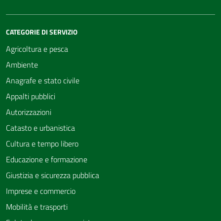
CATEGORIE DI SERVIZIO
Agricoltura e pesca
Ambiente
Anagrafe e stato civile
Appalti pubblici
Autorizzazioni
Catasto e urbanistica
Cultura e tempo libero
Educazione e formazione
Giustizia e sicurezza pubblica
Imprese e commercio
Mobilità e trasporti