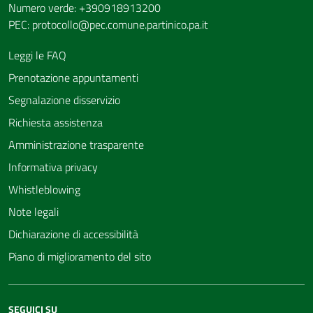
Numero verde: +390918913200
PEC:
protocollo@pec.comune.partinico.pa.it
Leggi le FAQ
Prenotazione appuntamenti
Segnalazione disservizio
Richiesta assistenza
Amministrazione trasparente
Informativa privacy
Whistleblowing
Note legali
Dichiarazione di accessibilità
Piano di miglioramento del sito
SEGUICI SU