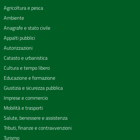
Agricoltura e pesca
Ambiente
Anagrafe e stato civile
Appalti pubblici
Autorizzazioni
Catasto e urbanistica
Cultura e tempo libero
Educazione e formazione
Giustizia e sicurezza pubblica
Imprese e commercio
Mobilità e trasporti
Salute, benessere e assistenza
Tributi, finanze e contravvenzioni
Turismo