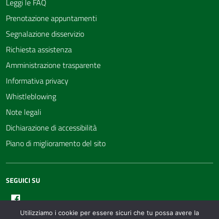
Leggi le FAQ
Prenotazione appuntamenti
Segnalazione disservizio
Richiesta assistenza
Amministrazione trasparente
Informativa privacy
Whistleblowing
Note legali
Dichiarazione di accessibilità
Piano di miglioramento del sito
SEGUICI SU
Facebook
Utilizziamo i cookie per essere sicuri che tu possa avere la