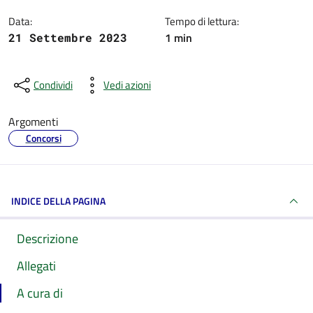
Data:
Tempo di lettura:
1 min
21 Settembre 2023
Condividi
Vedi azioni
Argomenti
Concorsi
INDICE DELLA PAGINA
Descrizione
Allegati
A cura di