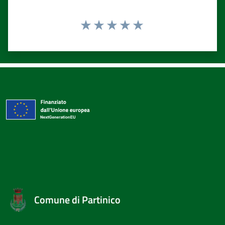
Valuta 1 stelle su 5
Valuta 2 stelle su 5
Valuta 3 stelle su 5
Valuta 4 stelle su 5
Valuta 5 stelle su 5
Comune di Partinico