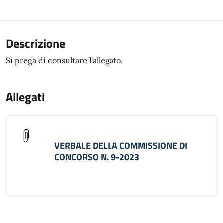
Descrizione
Si prega di consultare l'allegato.
Allegati
VERBALE DELLA COMMISSIONE DI
CONCORSO N. 9-2023