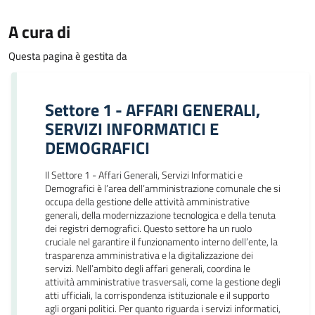
A cura di
Questa pagina è gestita da
Settore 1 - AFFARI GENERALI,
SERVIZI INFORMATICI E
DEMOGRAFICI
Il Settore 1 - Affari Generali, Servizi Informatici e
Demografici è l’area dell’amministrazione comunale che si
occupa della gestione delle attività amministrative
generali, della modernizzazione tecnologica e della tenuta
dei registri demografici. Questo settore ha un ruolo
cruciale nel garantire il funzionamento interno dell’ente, la
trasparenza amministrativa e la digitalizzazione dei
servizi. Nell’ambito degli affari generali, coordina le
attività amministrative trasversali, come la gestione degli
atti ufficiali, la corrispondenza istituzionale e il supporto
agli organi politici. Per quanto riguarda i servizi informatici,