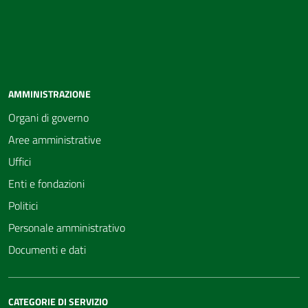
AMMINISTRAZIONE
Organi di governo
Aree amministrative
Uffici
Enti e fondazioni
Politici
Personale amministrativo
Documenti e dati
CATEGORIE DI SERVIZIO