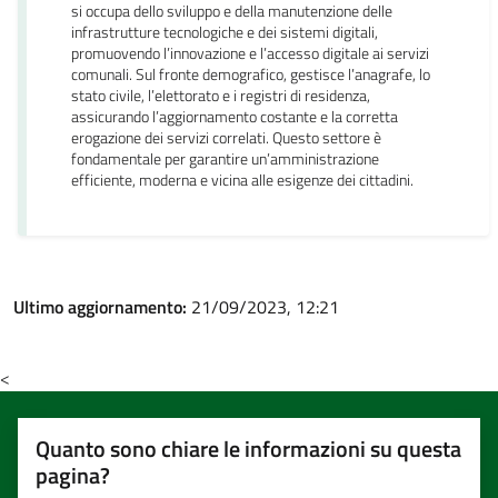
si occupa dello sviluppo e della manutenzione delle
infrastrutture tecnologiche e dei sistemi digitali,
promuovendo l’innovazione e l’accesso digitale ai servizi
comunali. Sul fronte demografico, gestisce l’anagrafe, lo
stato civile, l’elettorato e i registri di residenza,
assicurando l’aggiornamento costante e la corretta
erogazione dei servizi correlati. Questo settore è
fondamentale per garantire un’amministrazione
efficiente, moderna e vicina alle esigenze dei cittadini.
Ultimo aggiornamento:
21/09/2023, 12:21
<
Quanto sono chiare le informazioni su questa
pagina?