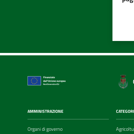
AMMINISTRAZIONE
CATEGORI
Organi di governo
Agricoltu