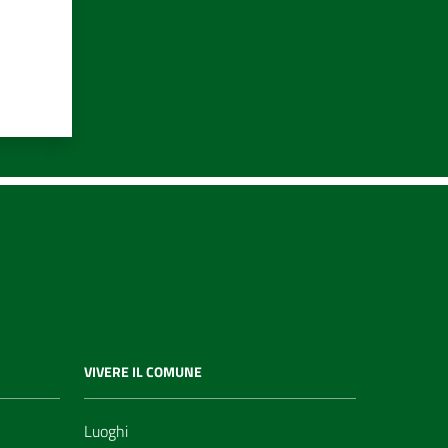
VIVERE IL COMUNE
Luoghi