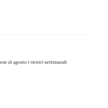
ese di agosto i rientri settimanali