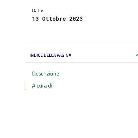
Data:
13 Ottobre 2023
INDICE DELLA PAGINA
Descrizione
A cura di