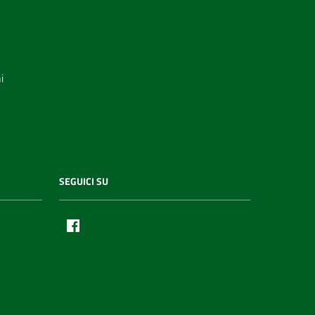
i
SEGUICI SU
Facebook