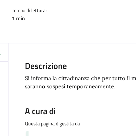
Tempo di lettura:
1 min
Descrizione
Si informa la cittadinanza che per tutto il m
saranno sospesi temporaneamente.
A cura di
Questa pagina è gestita da