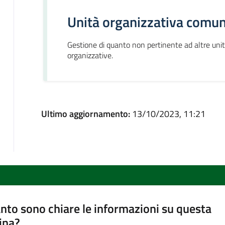
Unità organizzativa comun
Gestione di quanto non pertinente ad altre uni
organizzative.
Ultimo aggiornamento:
13/10/2023, 11:21
nto sono chiare le informazioni su questa
ina?