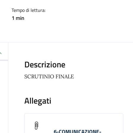
Tempo di lettura:
1 min
Descrizione
SCRUTINIO FINALE
Allegati
6-COMUNICAZIONE-