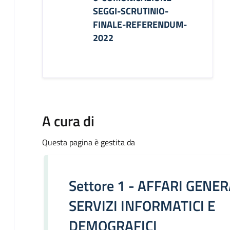
SEGGI-SCRUTINIO-
FINALE-REFERENDUM-
2022
A cura di
Questa pagina è gestita da
Settore 1 - AFFARI GENER
SERVIZI INFORMATICI E
DEMOGRAFICI