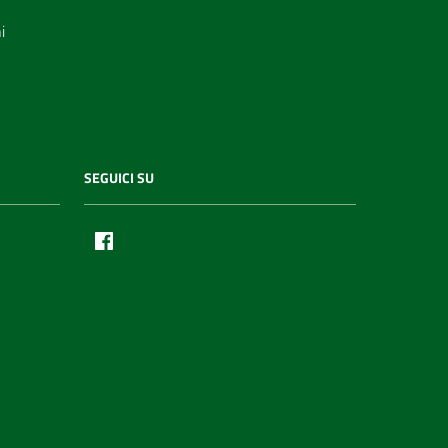
i
SEGUICI SU
Facebook