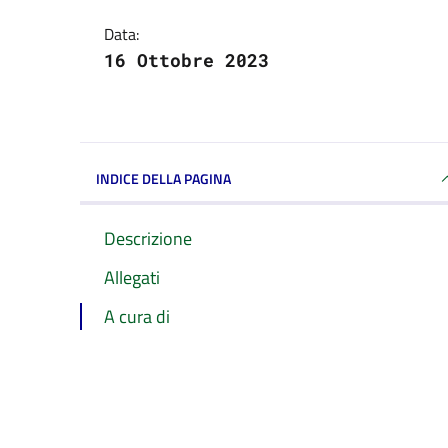
Data:
16 Ottobre 2023
INDICE DELLA PAGINA
Descrizione
Allegati
A cura di