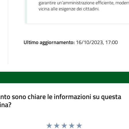
garantire un’amministrazione efficiente, moder
vicina alle esigenze dei cittadini.
Ultimo aggiornamento:
16/10/2023, 17:00
nto sono chiare le informazioni su questa
ina?