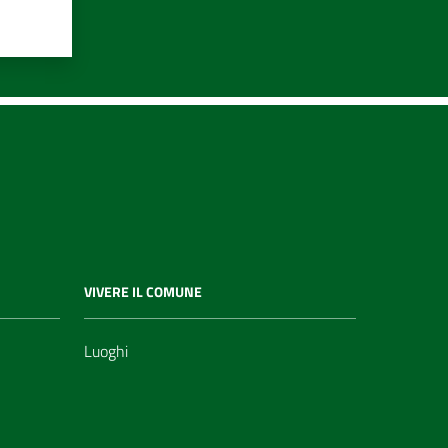
VIVERE IL COMUNE
Luoghi