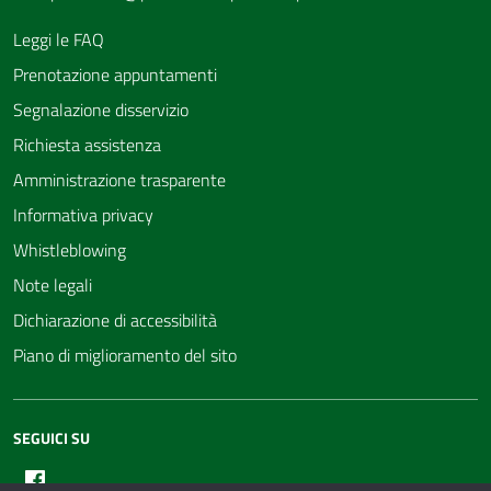
Leggi le FAQ
Prenotazione appuntamenti
Segnalazione disservizio
Richiesta assistenza
Amministrazione trasparente
Informativa privacy
Whistleblowing
Note legali
Dichiarazione di accessibilità
Piano di miglioramento del sito
SEGUICI SU
Facebook