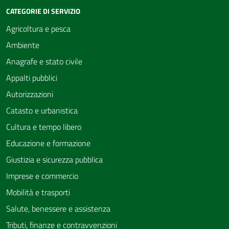
CATEGORIE DI SERVIZIO
Agricoltura e pesca
Ambiente
Anagrafe e stato civile
Appalti pubblici
Autorizzazioni
Catasto e urbanistica
Cultura e tempo libero
Educazione e formazione
Giustizia e sicurezza pubblica
Imprese e commercio
Mobilità e trasporti
Salute, benessere e assistenza
Tributi, finanze e contravvenzioni