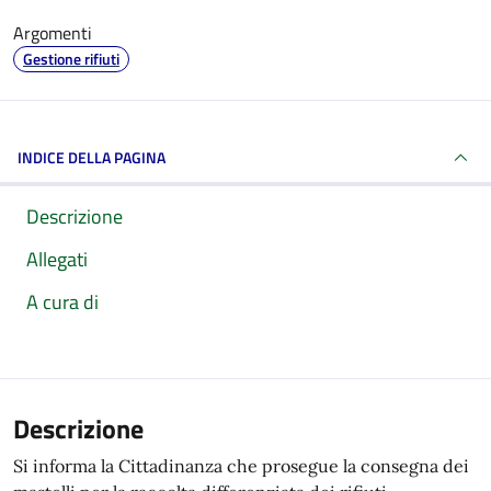
Argomenti
Gestione rifiuti
INDICE DELLA PAGINA
Descrizione
Allegati
A cura di
Descrizione
Si informa la Cittadinanza che prosegue la consegna dei