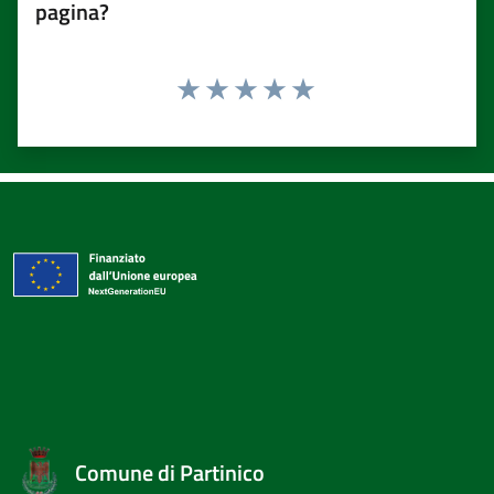
pagina?
Valuta 1 stelle su 5
Valuta 2 stelle su 5
Valuta 3 stelle su 5
Valuta 4 stelle su 5
Valuta 5 stelle su 5
Comune di Partinico