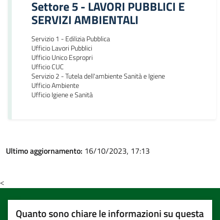
Settore 5 - LAVORI PUBBLICI E
SERVIZI AMBIENTALI
Servizio 1 - Edilizia Pubblica
Ufficio Lavori Pubblici
Ufficio Unico Espropri
Ufficio CUC
Servizio 2 - Tutela dell'ambiente Sanità e Igiene
Ufficio Ambiente
Ufficio Igiene e Sanità
Ultimo aggiornamento:
16/10/2023, 17:13
<
Quanto sono chiare le informazioni su questa