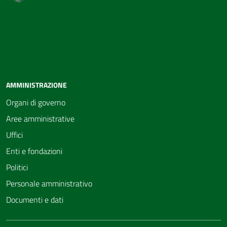
AMMINISTRAZIONE
Organi di governo
Aree amministrative
Uffici
Enti e fondazioni
Politici
Personale amministrativo
Documenti e dati