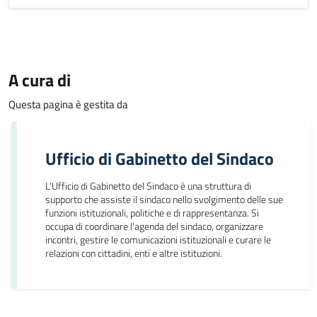
A cura di
Questa pagina è gestita da
Ufficio di Gabinetto del Sindaco
L'Ufficio di Gabinetto del Sindaco è una struttura di
supporto che assiste il sindaco nello svolgimento delle sue
funzioni istituzionali, politiche e di rappresentanza. Si
occupa di coordinare l'agenda del sindaco, organizzare
incontri, gestire le comunicazioni istituzionali e curare le
relazioni con cittadini, enti e altre istituzioni.