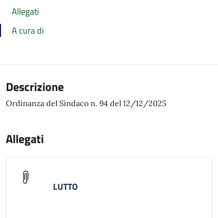
Allegati
A cura di
Descrizione
Ordinanza del Sindaco n. 94 del 12/12/2025
Allegati
LUTTO