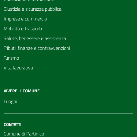
Giustizia e sicurezza pubblica
Imprese e commercio
Mobilità e trasporti
Salute, benessere e assistenza
Tributi, finanze e contravvenzioni
Turismo
Vita lavorativa
VIVERE IL COMUNE
Luoghi
CONTATTI
Comune di Partinico