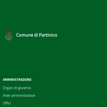
Comune di Partinico
AMMINISTRAZIONE
Organi di governo
Aree amministrative
Uffici