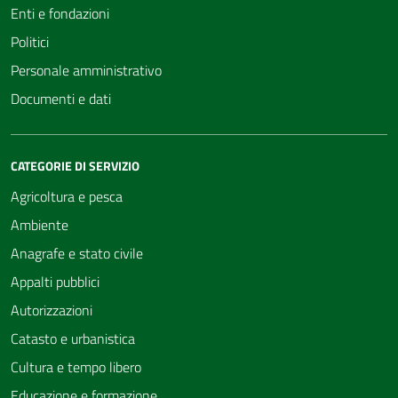
Enti e fondazioni
Politici
Personale amministrativo
Documenti e dati
CATEGORIE DI SERVIZIO
Agricoltura e pesca
Ambiente
Anagrafe e stato civile
Appalti pubblici
Autorizzazioni
Catasto e urbanistica
Cultura e tempo libero
Educazione e formazione