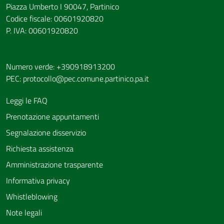
Piazza Umberto I 90047, Partinico
Codice fiscale: 00601920820
P. IVA: 00601920820
Numero verde: +390918913200
PEC:
protocollo@pec.comune.partinico.pa.it
Leggi le FAQ
Prenotazione appuntamenti
Segnalazione disservizio
Richiesta assistenza
Amministrazione trasparente
Informativa privacy
Whistleblowing
Note legali