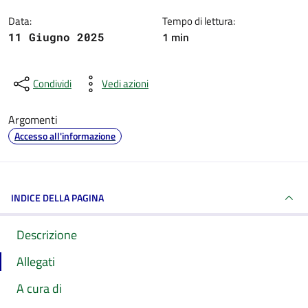
Data:
Tempo di lettura:
1 min
11 Giugno 2025
Condividi
Vedi azioni
Argomenti
Accesso all'informazione
INDICE DELLA PAGINA
Descrizione
Allegati
A cura di