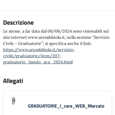
Descrizione
Le stesse, a far data dal 09/06/2024 sono visionabili sul
sito internet www.aressfabiola.it, nella sezione “Servizio
Civile - Graduatorie”; si specifica anche il link:
https://www.aressfabiola.it/servizio-
civile/graduatorie/item/207-
graduatorie_bando_scu_2024.html
Allegati
GRADUATORIE_I_care_WEB_Marcato