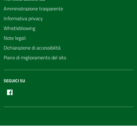
Amministrazione trasparente
Informativa privacy
Whistleblowing
Note legali
Dichiarazione di accessibilità
Piano di miglioramento del sito
SEGUICI SU
Facebook