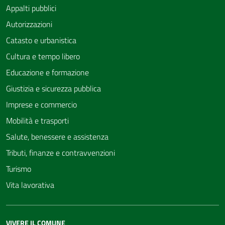
Appalti pubblici
Autorizzazioni
Catasto e urbanistica
Cultura e tempo libero
Educazione e formazione
Giustizia e sicurezza pubblica
Imprese e commercio
Mobilità e trasporti
Salute, benessere e assistenza
Tributi, finanze e contravvenzioni
Turismo
Vita lavorativa
VIVERE IL COMUNE