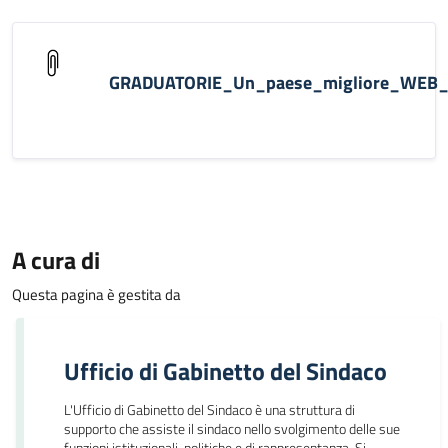
GRADUATORIE_Un_paese_migliore_WEB_
A cura di
Questa pagina è gestita da
Ufficio di Gabinetto del Sindaco
L'Ufficio di Gabinetto del Sindaco è una struttura di
supporto che assiste il sindaco nello svolgimento delle sue