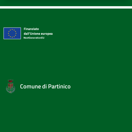
Comune di Partinico