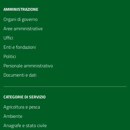
AMMINISTRAZIONE
Organi di governo
Aree amministrative
Uffici
Enti e fondazioni
Politici
Personale amministrativo
Documenti e dati
CATEGORIE DI SERVIZIO
Agricoltura e pesca
Ambiente
Anagrafe e stato civile