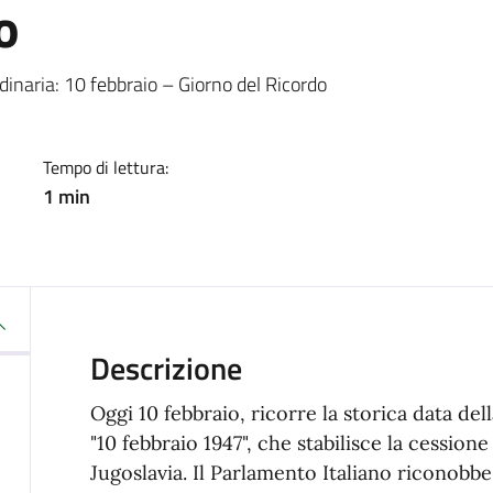
o
a
naria: 10 febbraio – Giorno del Ricordo
Tempo di lettura:
1 min
Descrizione
Oggi 10 febbraio, ricorre la storica data dell
"10 febbraio 1947", che stabilisce la cessione
Jugoslavia. Il Parlamento Italiano riconobbe