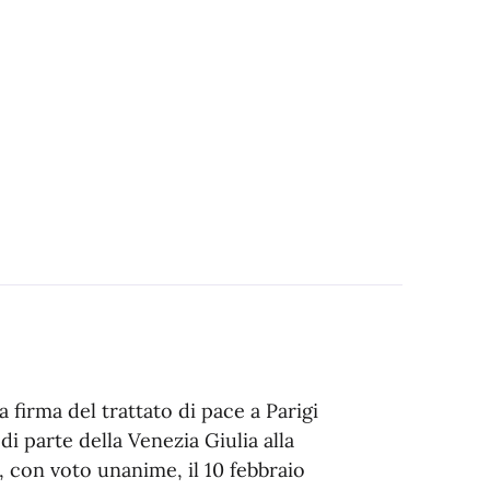
a firma del trattato di pace a Parigi
 di parte della Venezia Giulia alla
, con voto unanime, il 10 febbraio