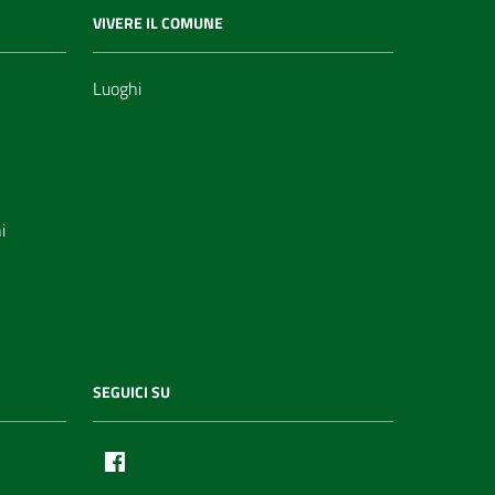
VIVERE IL COMUNE
Luoghi
i
SEGUICI SU
Facebook