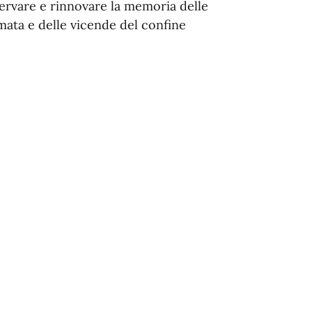
servare e rinnovare la memoria delle
lmata e delle vicende del confine