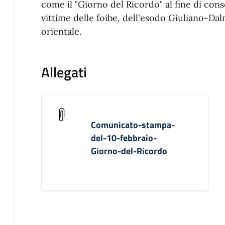
come il "Giorno del Ricordo" al fine di con
vittime delle foibe, dell'esodo Giuliano-Da
orientale.
Allegati
Comunicato-stampa-
del-10-febbraio-
Giorno-del-Ricordo