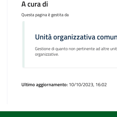
A cura di
Questa pagina è gestita da
Unità organizzativa comun
Gestione di quanto non pertinente ad altre uni
organizzative.
Ultimo aggiornamento:
10/10/2023, 16:02