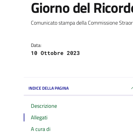
Giorno del Ricord
Dettagli della notizi
Comunicato stampa della Commissione Straordi
Data:
10 Ottobre 2023
INDICE DELLA PAGINA
Descrizione
Allegati
A cura di