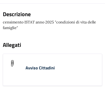
Descrizione
censimento ISTAT anno 2025 "condizioni di vita delle
famiglie"
Allegati
Avviso Cittadini