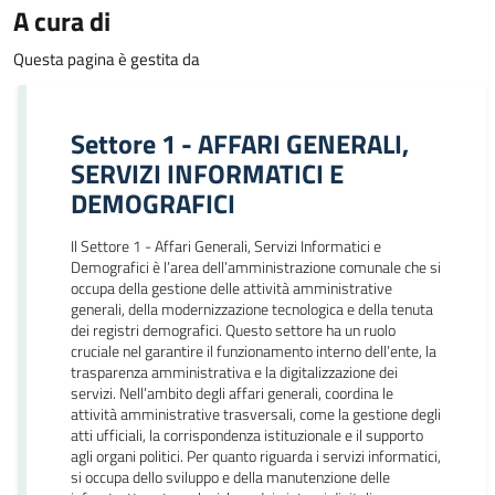
A cura di
Questa pagina è gestita da
Settore 1 - AFFARI GENERALI,
SERVIZI INFORMATICI E
DEMOGRAFICI
Il Settore 1 - Affari Generali, Servizi Informatici e
Demografici è l’area dell’amministrazione comunale che si
occupa della gestione delle attività amministrative
generali, della modernizzazione tecnologica e della tenuta
dei registri demografici. Questo settore ha un ruolo
cruciale nel garantire il funzionamento interno dell’ente, la
trasparenza amministrativa e la digitalizzazione dei
servizi. Nell’ambito degli affari generali, coordina le
attività amministrative trasversali, come la gestione degli
atti ufficiali, la corrispondenza istituzionale e il supporto
agli organi politici. Per quanto riguarda i servizi informatici,
si occupa dello sviluppo e della manutenzione delle