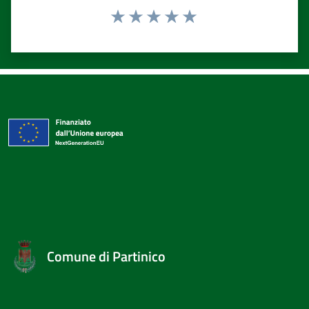
Valuta 1 stelle su 5
Valuta 2 stelle su 5
Valuta 3 stelle su 5
Valuta 4 stelle su 5
Valuta 5 stelle su 5
Comune di Partinico