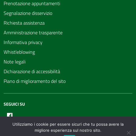
Prenotazione appuntamenti
Segnalazione disservizio
Richiesta assistenza
Amministrazione trasparente
Informativa privacy
Whistleblowing
Note legali
Dichiarazione di accessibilità
Piano di miglioramento del sito
SEGUICI SU
Facebook
Utilizziamo i cookie per essere sicuri che tu possa avere la
migliore esperienza sul nostro sito.