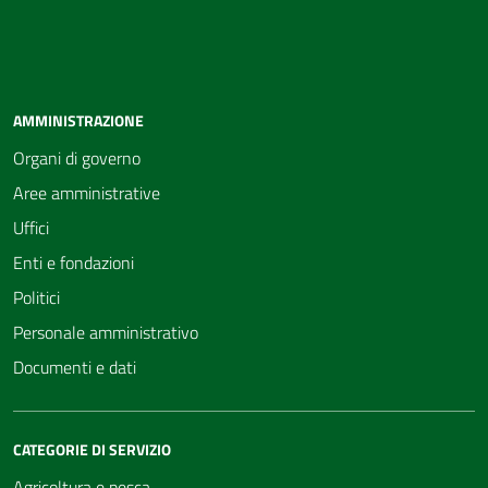
AMMINISTRAZIONE
Organi di governo
Aree amministrative
Uffici
Enti e fondazioni
Politici
Personale amministrativo
Documenti e dati
CATEGORIE DI SERVIZIO
Agricoltura e pesca