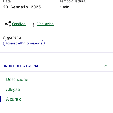
Data:
Tempo di lettura:
1 min
23 Gennaio 2025
Condividi
Vedi azioni
Argomenti
Accesso all'informazione
INDICE DELLA PAGINA
Descrizione
Allegati
A cura di