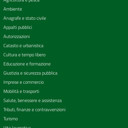
Ambiente
Anagrafe e stato civile
Appalti pubblici
Autorizzazioni
Catasto e urbanistica
Cultura e tempo libero
Educazione e formazione
Giustizia e sicurezza pubblica
Imprese e commercio
Mobilità e trasporti
Salute, benessere e assistenza
Tributi, finanze e contravvenzioni
Turismo
Vita lavorativa