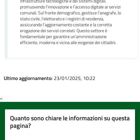
infrastrutture tecnologiche e dei sistemi digitali,
promuovendo l’innovazione e l’accesso digitale ai servizi
comunali. Sul fronte demografico, gestisce l’anagrafe, lo
stato civile, l’elettorato e i registri di residenza,
assicurando l’aggiornamento costante e la corretta
erogazione dei servizi correlati. Questo settore è
fondamentale per garantire un’amministrazione
efficiente, moderna e vicina alle esigenze dei cittadini.
Ultimo aggiornamento:
23/01/2025, 10:22
<
Quanto sono chiare le informazioni su questa
pagina?