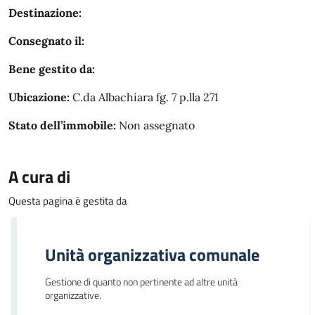
Destinazione:
Consegnato il:
Bene gestito da:
Ubicazione:
C.da Albachiara fg. 7 p.lla 271
Stato dell’immobile:
Non assegnato
A cura di
Questa pagina è gestita da
Unità organizzativa comunale
Gestione di quanto non pertinente ad altre unità
organizzative.