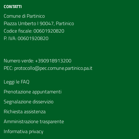
CONTATTI
Comune di Partinico
Piazza Umberto I 90047, Partinico
Codice fiscale: 00601920820
P. IVA: 00601920820
Numero verde: +390918913200
PEC:
protocollo@pec.comune.partinico.pa.it
Leggi le FAQ
Prenotazione appuntamenti
Segnalazione disservizio
Richiesta assistenza
Amministrazione trasparente
Informativa privacy