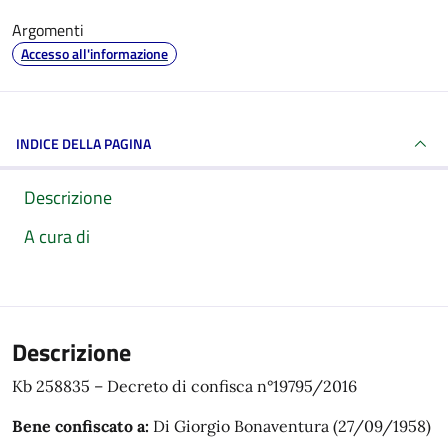
Argomenti
Accesso all'informazione
INDICE DELLA PAGINA
Descrizione
A cura di
Descrizione
Kb 258835 – Decreto di confisca n°19795/2016
Bene confiscato a:
Di Giorgio Bonaventura (27/09/1958)