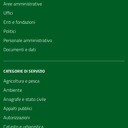
Aree amministrative
Uffici
Enti e fondazioni
Politici
Personale amministrativo
Documenti e dati
CATEGORIE DI SERVIZIO
Agricoltura e pesca
Ambiente
Anagrafe e stato civile
Appalti pubblici
Autorizzazioni
Catasto e urbanistica