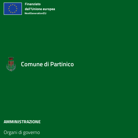
Comune di Partinico
AMMINISTRAZIONE
Organi di governo