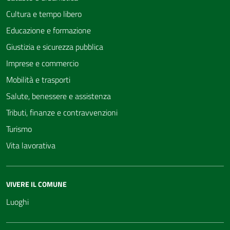
Cultura e tempo libero
Educazione e formazione
Giustizia e sicurezza pubblica
Imprese e commercio
Mobilità e trasporti
Salute, benessere e assistenza
Tributi, finanze e contravvenzioni
Turismo
Vita lavorativa
VIVERE IL COMUNE
Luoghi