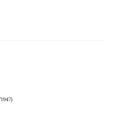
1947)