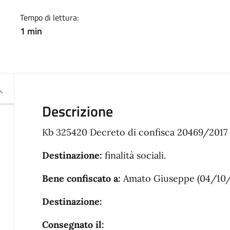
Tempo di lettura:
1 min
Descrizione
Kb 325420 Decreto di confisca 20469/2017
Destinazione:
finalità sociali.
Bene confiscato a:
Amato Giuseppe (04/10/
Destinazione:
Consegnato il: