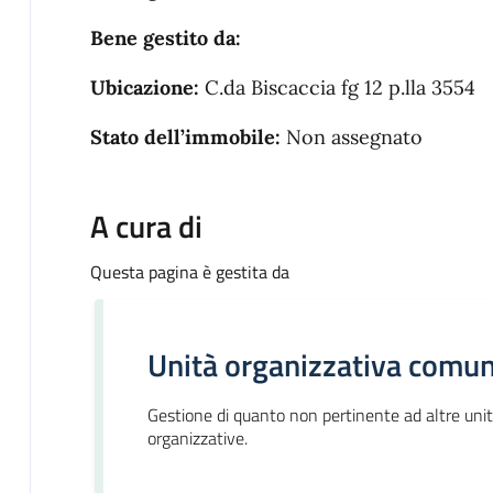
Bene gestito da:
Ubicazione:
C.da Biscaccia fg 12 p.lla 3554
Stato dell’immobile:
Non assegnato
A cura di
Questa pagina è gestita da
Unità organizzativa comun
Gestione di quanto non pertinente ad altre uni
organizzative.