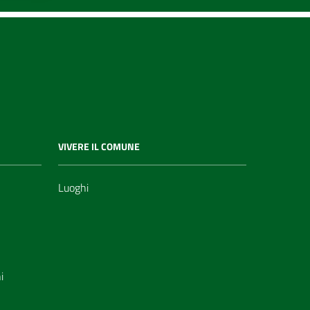
VIVERE IL COMUNE
Luoghi
i