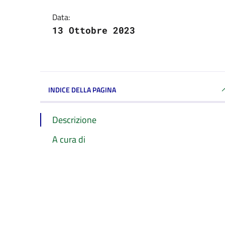
Data:
13 Ottobre 2023
INDICE DELLA PAGINA
Descrizione
A cura di