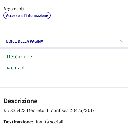
Argomenti
Accesso all'informazione
INDICE DELLA PAGINA
Descrizione
A cura di
Descrizione
Kb 325423 Decreto di confisca 20475/2017
Destinazione:
finalità sociali.