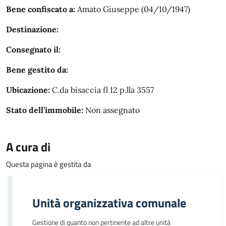
Bene confiscato a:
Amato Giuseppe (04/10/1947)
Destinazione:
Consegnato il:
Bene gestito da:
Ubicazione:
C.da bisaccia fl 12 p.lla 3557
Stato dell’immobile:
Non assegnato
A cura di
Questa pagina è gestita da
Unità organizzativa comunale
Gestione di quanto non pertinente ad altre unità