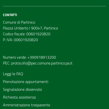
CONTATTI
Comune di Partinico
Piazza Umberto I 90047, Partinico
Codice fiscale: 00601920820
P. IVA: 00601920820
Numero verde: +390918913200
PEC:
protocollo@pec.comune.partinico.pa.it
Leggi le FAQ
Prenotazione appuntamenti
Segnalazione disservizio
Richiesta assistenza
Amministrazione trasparente