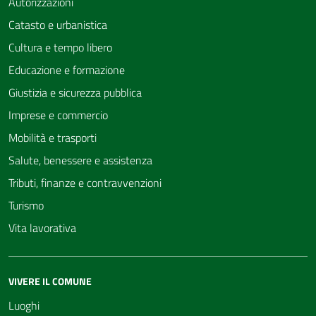
Autorizzazioni
Catasto e urbanistica
Cultura e tempo libero
Educazione e formazione
Giustizia e sicurezza pubblica
Imprese e commercio
Mobilità e trasporti
Salute, benessere e assistenza
Tributi, finanze e contravvenzioni
Turismo
Vita lavorativa
VIVERE IL COMUNE
Luoghi