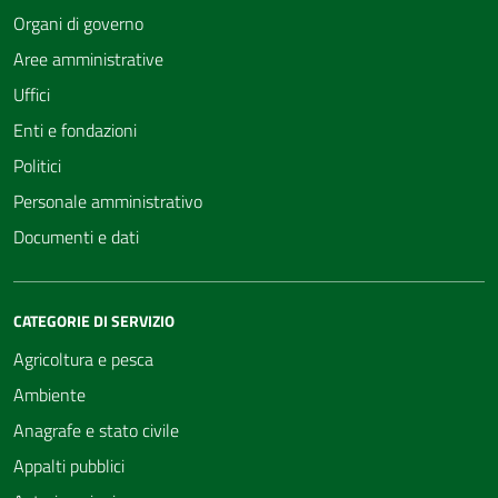
Organi di governo
Aree amministrative
Uffici
Enti e fondazioni
Politici
Personale amministrativo
Documenti e dati
CATEGORIE DI SERVIZIO
Agricoltura e pesca
Ambiente
Anagrafe e stato civile
Appalti pubblici