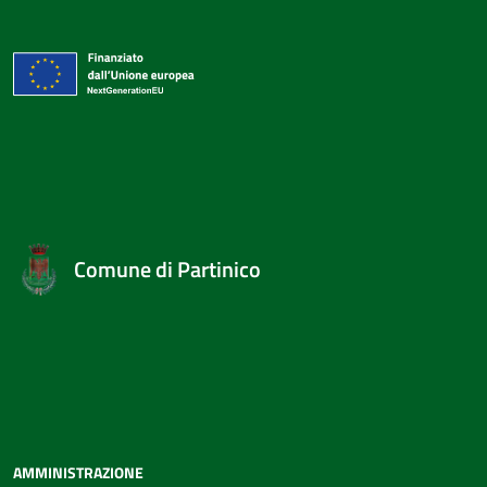
Comune di Partinico
AMMINISTRAZIONE