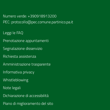
Numero verde: +390918913200
PEC:
protocollo@pec.comune.partinico.pa.it
Leggi le FAQ
Prenotazione appuntamenti
Segnalazione disservizio
Richiesta assistenza
Amministrazione trasparente
Informativa privacy
Whistleblowing
Note legali
Dichiarazione di accessibilità
Piano di miglioramento del sito