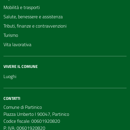
Mobilità e trasporti
Salute, benessere e assistenza
Tributi, finanze e contravvenzioni
Turismo
Vita lavorativa
VIVERE IL COMUNE
Luoghi
CONTATTI
Comune di Partinico
Piazza Umberto I 90047, Partinico
Codice fiscale: 00601920820
P. IVA: 00601920820