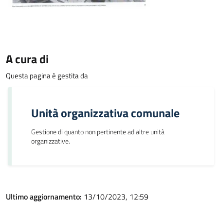
A cura di
Questa pagina è gestita da
Unità organizzativa comunale
Gestione di quanto non pertinente ad altre unità
organizzative.
Ultimo aggiornamento:
13/10/2023, 12:59