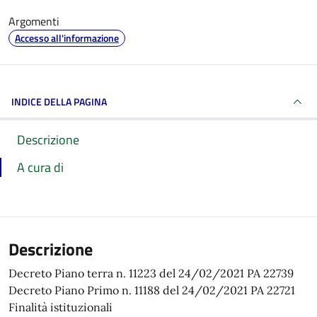
Argomenti
Accesso all'informazione
INDICE DELLA PAGINA
Descrizione
A cura di
Descrizione
Decreto Piano terra n. 11223 del 24/02/2021 PA 22739
Decreto Piano Primo n. 11188 del 24/02/2021 PA 22721
Finalità istituzionali