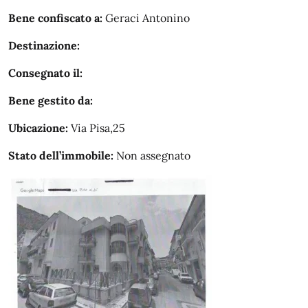
Bene confiscato a:
Geraci Antonino
Destinazione:
Consegnato il:
Bene gestito da:
Ubicazione:
Via Pisa,25
Stato dell’immobile:
Non assegnato