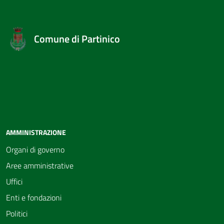
Comune di Partinico
AMMINISTRAZIONE
Organi di governo
Aree amministrative
Uffici
Enti e fondazioni
Politici