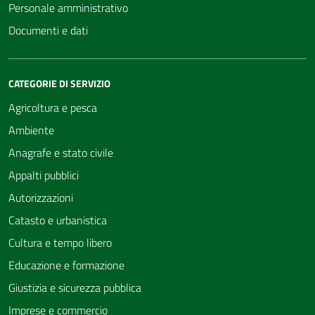
Personale amministrativo
Documenti e dati
CATEGORIE DI SERVIZIO
Agricoltura e pesca
Ambiente
Anagrafe e stato civile
Appalti pubblici
Autorizzazioni
Catasto e urbanistica
Cultura e tempo libero
Educazione e formazione
Giustizia e sicurezza pubblica
Imprese e commercio