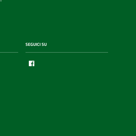
SEGUICI SU
Facebook