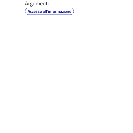
Argomenti
Accesso all'informazione