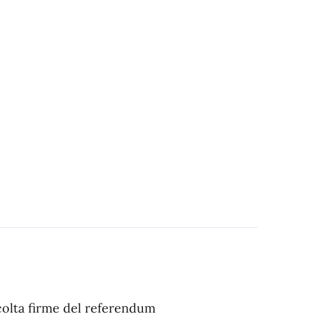
ccolta firme del referendum