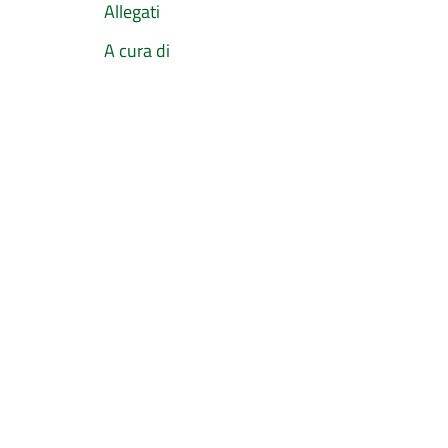
Allegati
A cura di