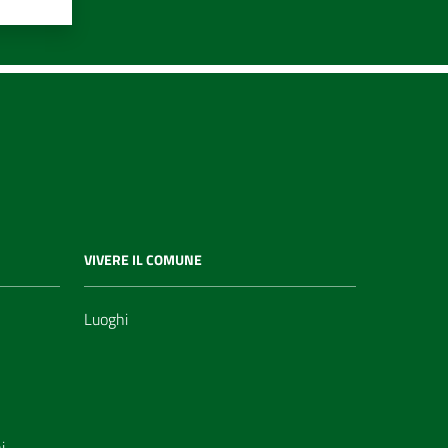
VIVERE IL COMUNE
Luoghi
i