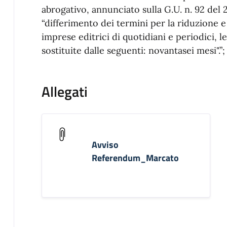
abrogativo, annunciato sulla G.U. n. 92 del 
“differimento dei termini per la riduzione e 
imprese editrici di quotidiani e periodici, 
sostituite dalle seguenti: novantasei mesi".”;
Allegati
Avviso
Referendum_Marcato