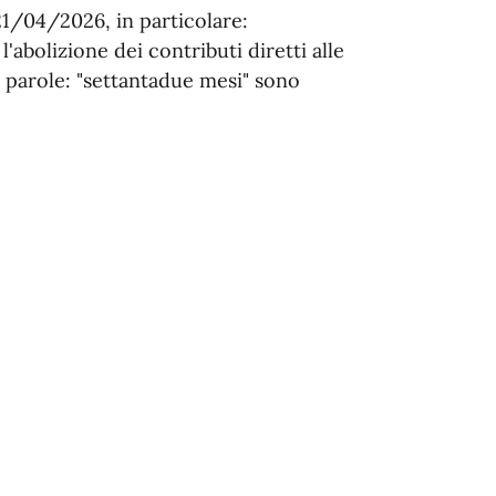
21/04/2026, in particolare:
l'abolizione dei contributi diretti alle
le parole: "settantadue mesi" sono