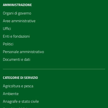
AMMINISTRAZIONE
Organi di governo
Aree amministrative
Uffici
Enti e fondazioni
Politici
Personale amministrativo
Documenti e dati
CATEGORIE DI SERVIZIO
Agricoltura e pesca
Ambiente
Anagrafe e stato civile