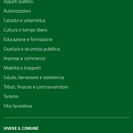
Appalti pubblici
Autorizzazioni
Catasto e urbanistica
Cultura e tempo libero
Educazione e formazione
Giustizia e sicurezza pubblica
Imprese e commercio
Mobilità e trasporti
Salute, benessere e assistenza
Tributi, finanze e contravvenzioni
Turismo
Vita lavorativa
VIVERE IL COMUNE