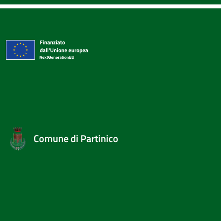
Comune di Partinico