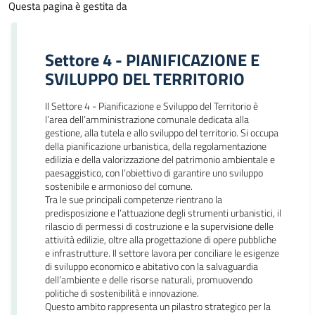
Questa pagina è gestita da
Settore 4 - PIANIFICAZIONE E
SVILUPPO DEL TERRITORIO
Il Settore 4 - Pianificazione e Sviluppo del Territorio è
l’area dell’amministrazione comunale dedicata alla
gestione, alla tutela e allo sviluppo del territorio. Si occupa
della pianificazione urbanistica, della regolamentazione
edilizia e della valorizzazione del patrimonio ambientale e
paesaggistico, con l’obiettivo di garantire uno sviluppo
sostenibile e armonioso del comune.
Tra le sue principali competenze rientrano la
predisposizione e l’attuazione degli strumenti urbanistici, il
rilascio di permessi di costruzione e la supervisione delle
attività edilizie, oltre alla progettazione di opere pubbliche
e infrastrutture. Il settore lavora per conciliare le esigenze
di sviluppo economico e abitativo con la salvaguardia
dell’ambiente e delle risorse naturali, promuovendo
politiche di sostenibilità e innovazione.
Questo ambito rappresenta un pilastro strategico per la