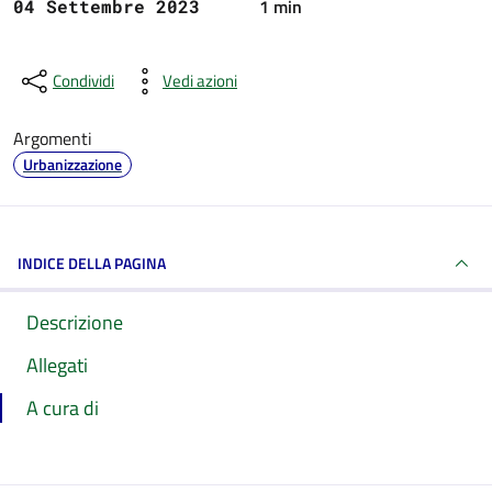
1 min
04 Settembre 2023
Condividi
Vedi azioni
Argomenti
Urbanizzazione
INDICE DELLA PAGINA
Descrizione
Allegati
A cura di