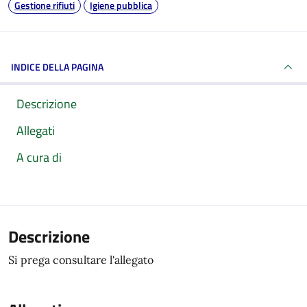
Gestione rifiuti
Igiene pubblica
INDICE DELLA PAGINA
Descrizione
Allegati
A cura di
Descrizione
Si prega consultare l'allegato