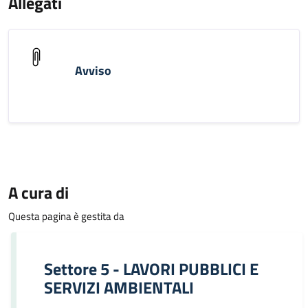
Allegati
Avviso
A cura di
Questa pagina è gestita da
Settore 5 - LAVORI PUBBLICI E
SERVIZI AMBIENTALI