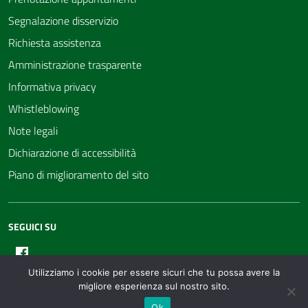
Segnalazione disservizio
Richiesta assistenza
Amministrazione trasparente
Informativa privacy
Whistleblowing
Note legali
Dichiarazione di accessibilità
Piano di miglioramento del sito
SEGUICI SU
Facebook
Utilizziamo i cookie per essere sicuri che tu possa avere la
migliore esperienza sul nostro sito.
Ok