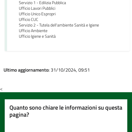
Servizio 1 - Edilizia Pubblica
Ufficio Lavori Pubblici
Ufficio Unico Espropri
Ufficio CUC
Servizio 2 - Tutela dell'ambiente Sanità e Igiene
Ufficio Ambiente
Ufficio Igiene e Sanità
Ultimo aggiornamento:
31/10/2024, 09:51
<
Quanto sono chiare le informazioni su questa
pagina?