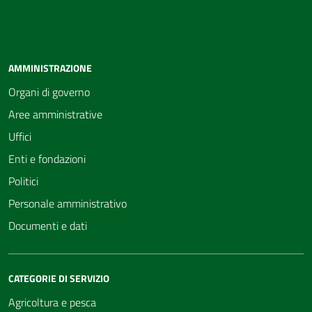
AMMINISTRAZIONE
Organi di governo
Aree amministrative
Uffici
Enti e fondazioni
Politici
Personale amministrativo
Documenti e dati
CATEGORIE DI SERVIZIO
Agricoltura e pesca