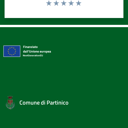
Valuta 1 stelle su 5
Valuta 2 stelle su 5
Valuta 3 stelle su 5
Valuta 4 stelle su 5
Valuta 5 stelle su 5
Comune di Partinico