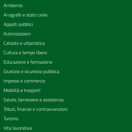
Ambiente
Anagrafe e stato civile
Appalti pubblici
Autorizzazioni
Catasto e urbanistica
Cultura e tempo libero
Educazione e formazione
Giustizia e sicurezza pubblica
Imprese e commercio
Mobilità e trasporti
Salute, benessere e assistenza
Tributi, finanze e contravvenzioni
Turismo
Vita lavorativa