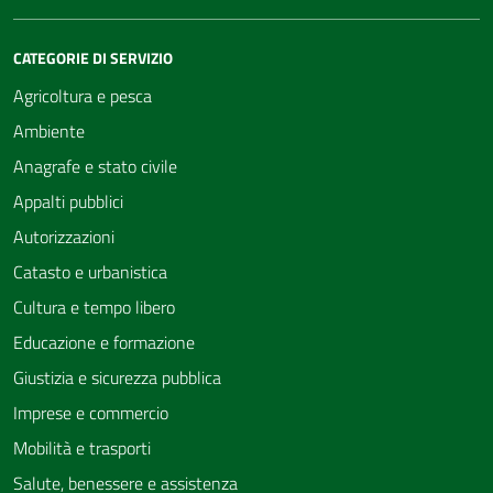
CATEGORIE DI SERVIZIO
Agricoltura e pesca
Ambiente
Anagrafe e stato civile
Appalti pubblici
Autorizzazioni
Catasto e urbanistica
Cultura e tempo libero
Educazione e formazione
Giustizia e sicurezza pubblica
Imprese e commercio
Mobilità e trasporti
Salute, benessere e assistenza