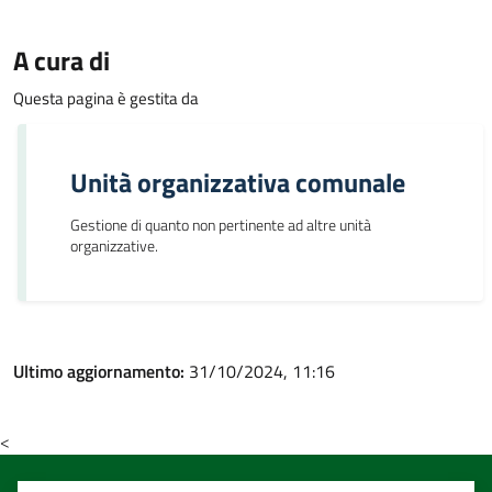
A cura di
Questa pagina è gestita da
Unità organizzativa comunale
Gestione di quanto non pertinente ad altre unità
organizzative.
Ultimo aggiornamento:
31/10/2024, 11:16
<