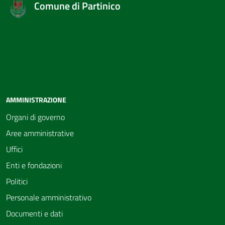
Comune di Partinico
AMMINISTRAZIONE
Organi di governo
Aree amministrative
Uffici
Enti e fondazioni
Politici
Personale amministrativo
Documenti e dati