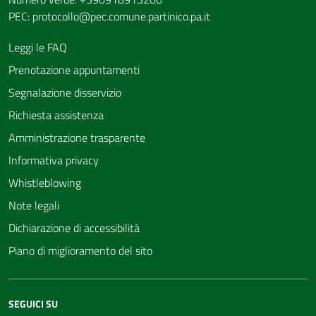
PEC:
protocollo@pec.comune.partinico.pa.it
Leggi le FAQ
Prenotazione appuntamenti
Segnalazione disservizio
Richiesta assistenza
Amministrazione trasparente
Informativa privacy
Whistleblowing
Note legali
Dichiarazione di accessibilità
Piano di miglioramento del sito
SEGUICI SU