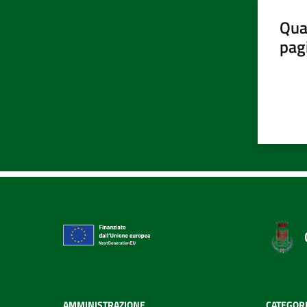
Qua
pag
AMMINISTRAZIONE
CATEGORI