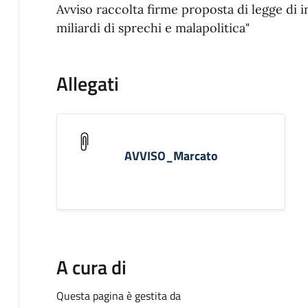
Avviso raccolta firme proposta di legge di i
miliardi di sprechi e malapolitica"
Allegati
AVVISO_Marcato
A cura di
Questa pagina è gestita da