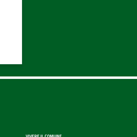
VIVERE IL COMUNE