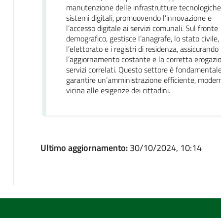
manutenzione delle infrastrutture tecnologiche
sistemi digitali, promuovendo l’innovazione e
l’accesso digitale ai servizi comunali. Sul fronte
demografico, gestisce l’anagrafe, lo stato civile,
l’elettorato e i registri di residenza, assicurando
l’aggiornamento costante e la corretta erogazi
servizi correlati. Questo settore è fondamental
garantire un’amministrazione efficiente, moder
vicina alle esigenze dei cittadini.
Ultimo aggiornamento:
30/10/2024, 10:14