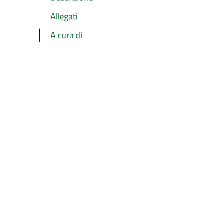
Allegati
A cura di