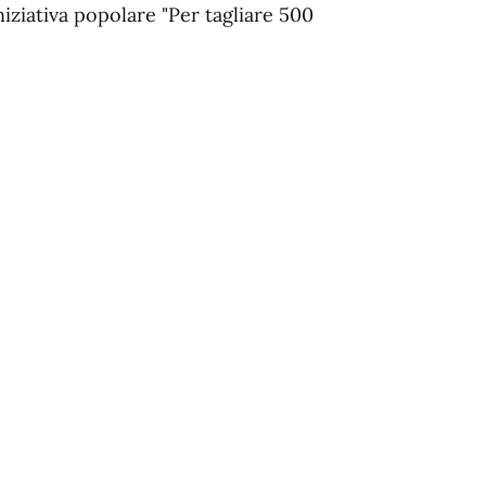
niziativa popolare "Per tagliare 500