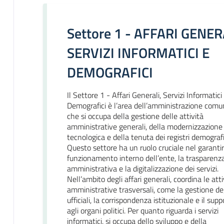
Settore 1 - AFFARI GENER
SERVIZI INFORMATICI E
DEMOGRAFICI
Il Settore 1 - Affari Generali, Servizi Informatici
Demografici è l’area dell’amministrazione comu
che si occupa della gestione delle attività
amministrative generali, della modernizzazione
tecnologica e della tenuta dei registri demografi
Questo settore ha un ruolo cruciale nel garantire
funzionamento interno dell’ente, la trasparenz
amministrativa e la digitalizzazione dei servizi.
Nell’ambito degli affari generali, coordina le atti
amministrative trasversali, come la gestione deg
ufficiali, la corrispondenza istituzionale e il supp
agli organi politici. Per quanto riguarda i servizi
informatici, si occupa dello sviluppo e della