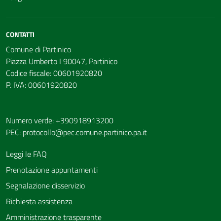
CONTATTI
Comune di Partinico
Piazza Umberto I 90047, Partinico
Codice fiscale: 00601920820
P. IVA: 00601920820
Numero verde: +390918913200
PEC:
protocollo@pec.comune.partinico.pa.it
Leggi le FAQ
Prenotazione appuntamenti
Segnalazione disservizio
Richiesta assistenza
Amministrazione trasparente