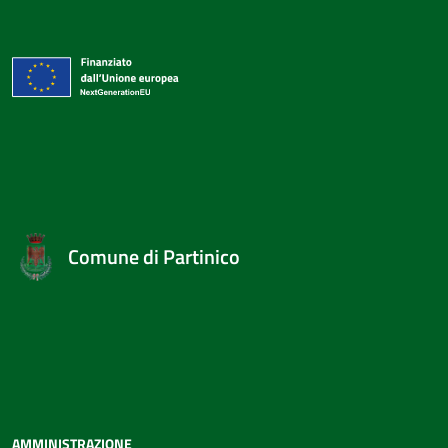
Comune di Partinico
AMMINISTRAZIONE