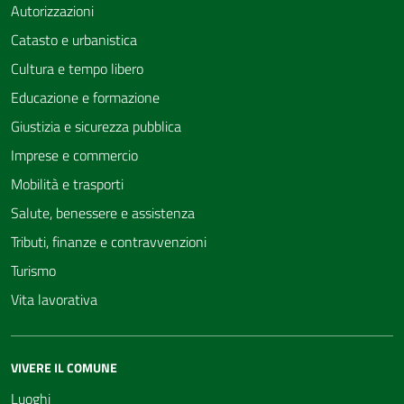
Autorizzazioni
Catasto e urbanistica
Cultura e tempo libero
Educazione e formazione
Giustizia e sicurezza pubblica
Imprese e commercio
Mobilità e trasporti
Salute, benessere e assistenza
Tributi, finanze e contravvenzioni
Turismo
Vita lavorativa
VIVERE IL COMUNE
Luoghi