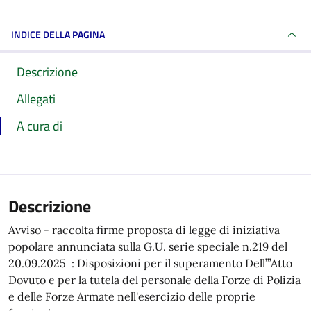
INDICE DELLA PAGINA
Descrizione
Allegati
A cura di
Descrizione
Avviso - raccolta firme proposta di legge di iniziativa
popolare annunciata sulla G.U. serie speciale n.219 del
20.09.2025 : Disposizioni per il superamento Dell’”Atto
Dovuto e per la tutela del personale della Forze di Polizia
e delle Forze Armate nell'esercizio delle proprie