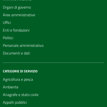
Organi di governo
Aree amministrative
Uffici
Enti e fondazioni
Politici
Personale amministrativo
Documenti e dati
CATEGORIE DI SERVIZIO
Agricoltura e pesca
Ambiente
Anagrafe e stato civile
Appalti pubblici