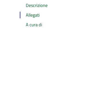
Descrizione
Allegati
A cura di