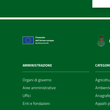
AMMINISTRAZIONE
CATEGORI
Organi di governo
Agricoltu
Aree amministrative
Ambient
Uffici
Anagrafe 
Enti e fondazioni
Appalti p