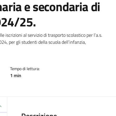
maria e secondaria di
024/25.
a
 iscrizioni al servizio di trasporto scolastico per l’a.s.
, per gli studenti della scuola dell’infanzia,
Tempo di lettura:
1 min
Descrizione