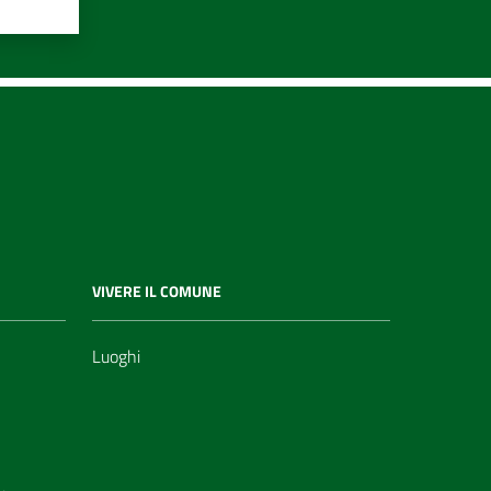
VIVERE IL COMUNE
Luoghi