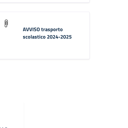
AVVISO trasporto
scolastico 2024-2025