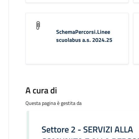
SchemaPercorsi.Linee
scuolabus a.s. 2024.25
A cura di
Questa pagina è gestita da
Settore 2 - SERVIZI ALLA