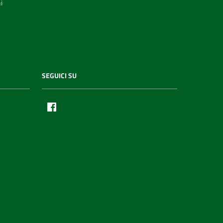
i
SEGUICI SU
Facebook