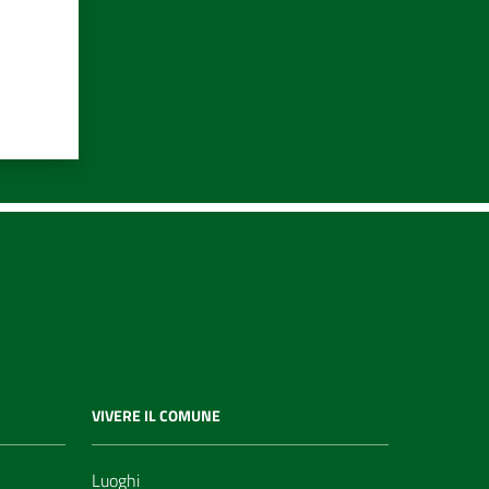
VIVERE IL COMUNE
Luoghi