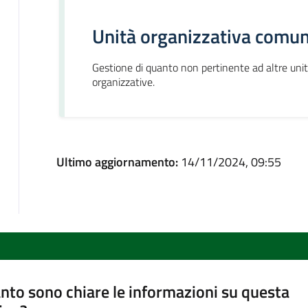
Unità organizzativa comun
Gestione di quanto non pertinente ad altre uni
organizzative.
Ultimo aggiornamento:
14/11/2024, 09:55
nto sono chiare le informazioni su questa