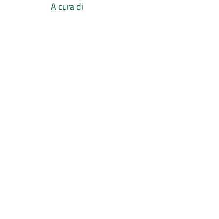
A cura di