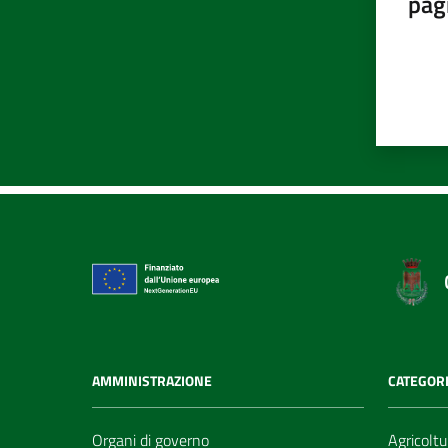
pag
AMMINISTRAZIONE
CATEGORI
Organi di governo
Agricoltu