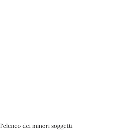
l'elenco dei minori soggetti