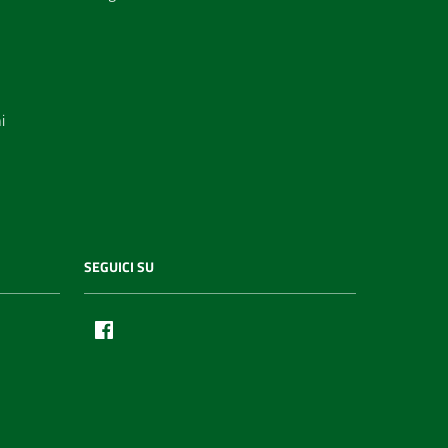
i
SEGUICI SU
Facebook