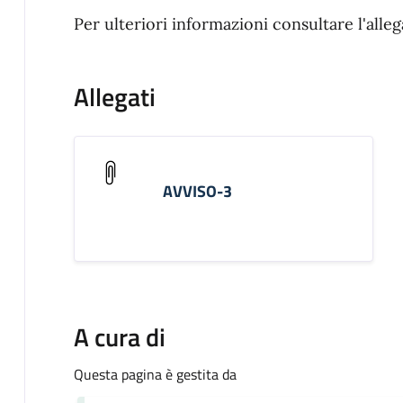
Per ulteriori informazioni consultare l'alleg
Allegati
AVVISO-3
A cura di
Questa pagina è gestita da