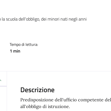
a
la scuola dell'obbligo, dei minori nati negli anni
Tempo di lettura:
1 min
Descrizione
Predisposizione dell'ufficio competente del
all'obbligo di istruzione.