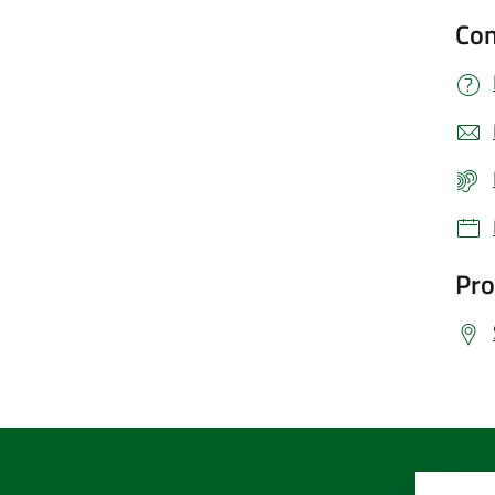
Con
Pro