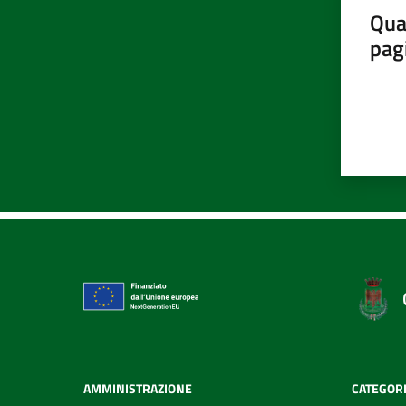
Qua
pag
AMMINISTRAZIONE
CATEGORI