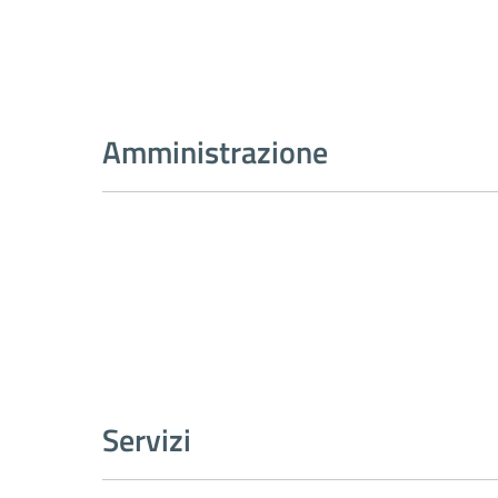
Amministrazione
Servizi