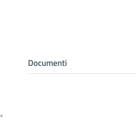
Documenti
<