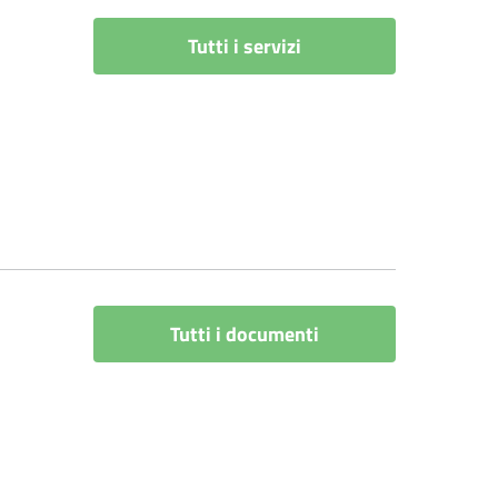
Tutti i servizi
Tutti i documenti