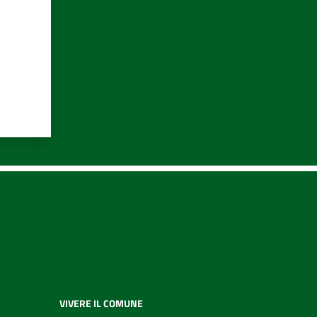
VIVERE IL COMUNE