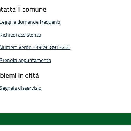
tatta il comune
Leggi le domande frequenti
Richiedi assistenza
Numero verde +390918913200
Prenota appuntamento
blemi in città
Segnala disservizio