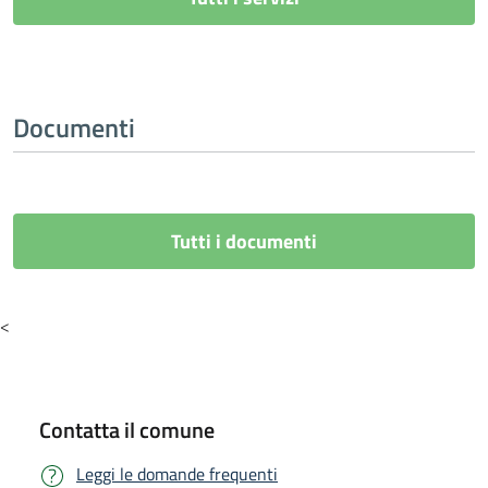
Documenti
Tutti i documenti
<
Contatta il comune
Leggi le domande frequenti