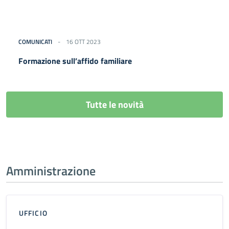
COMUNICATI
16 OTT 2023
Formazione sull’affido familiare
Tutte le novità
Amministrazione
UFFICIO