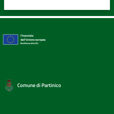
Valuta 1 stelle su 5
Valuta 2 stelle su 5
Valuta 3 stelle su 5
Valuta 4 stelle su 5
Valuta 5 stelle su 5
Comune di Partinico