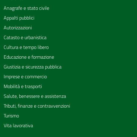
Anagrafe e stato civile
Appalti pubblici
Autorizzazioni
Catasto e urbanistica
Cultura e tempo libero
Educazione e formazione
Giustizia e sicurezza pubblica
Imprese e commercio
Mobilità e trasporti
Salute, benessere e assistenza
Tributi, finanze e contravvenzioni
Turismo
Vita lavorativa