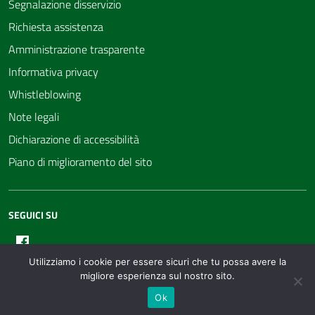
Segnalazione disservizio
Richiesta assistenza
Amministrazione trasparente
Informativa privacy
Whistleblowing
Note legali
Dichiarazione di accessibilità
Piano di miglioramento del sito
SEGUICI SU
Facebook
Utilizziamo i cookie per essere sicuri che tu possa avere la
migliore esperienza sul nostro sito.
Ok