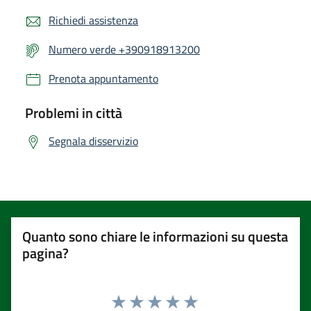
Richiedi assistenza
Numero verde +390918913200
Prenota appuntamento
Problemi in città
Segnala disservizio
Quanto sono chiare le informazioni su questa
pagina?