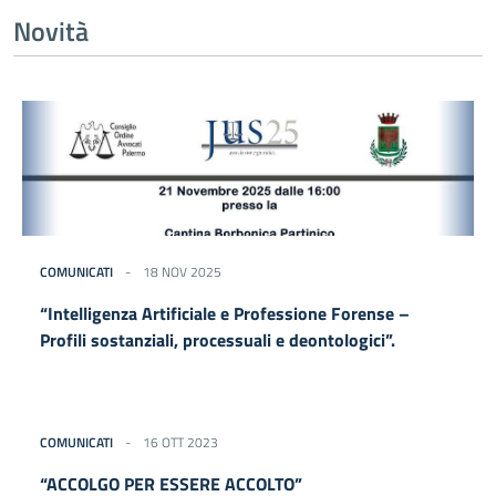
Novità
COMUNICATI
18 NOV 2025
“Intelligenza Artificiale e Professione Forense –
Profili sostanziali, processuali e deontologici”.
COMUNICATI
16 OTT 2023
“ACCOLGO PER ESSERE ACCOLTO”