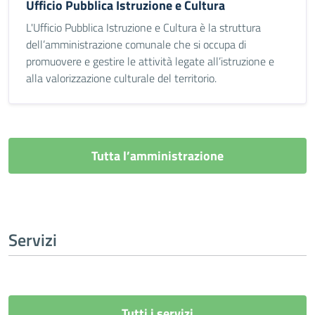
Ufficio Pubblica Istruzione e Cultura
L'Ufficio Pubblica Istruzione e Cultura è la struttura
dell’amministrazione comunale che si occupa di
promuovere e gestire le attività legate all’istruzione e
alla valorizzazione culturale del territorio.
Tutta l’amministrazione
Servizi
Tutti i servizi