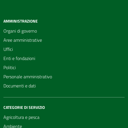
AMMINISTRAZIONE
Organi di governo
Aree amministrative
Uffici
Enti e fondazioni
Politici
Personale amministrativo
Documenti e dati
CATEGORIE DI SERVIZIO
Agricoltura e pesca
Ambiente