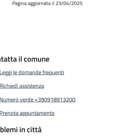
Pagina aggiornata il 23/04/2025
tatta il comune
Leggi le domande frequenti
Richiedi assistenza
Numero verde +390918913200
Prenota appuntamento
blemi in città