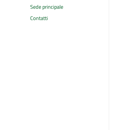
Sede principale
Contatti