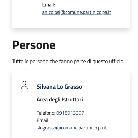
Email:
anicolosi@comune.partinico.pa.it
Persone
Tutte le persone che fanno parte di questo ufficio:
Silvana Lo Grasso
Area degli Istruttori
Telefono:
0918913207
Email:
slograsso@comune.partinico.pa.it