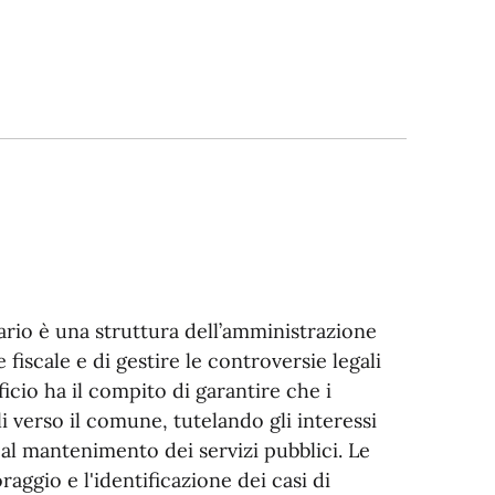
ario è una struttura dell’amministrazione
fiscale e di gestire le controversie legali
icio ha il compito di garantire che i
ali verso il comune, tutelando gli interessi
l mantenimento dei servizi pubblici. Le
raggio e l'identificazione dei casi di