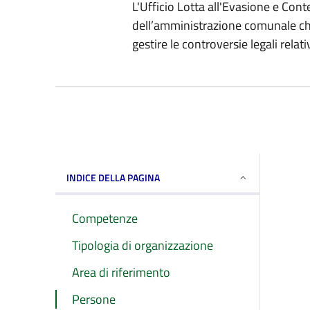
L'Ufficio Lotta all'Evasione e Cont
dell’amministrazione comunale che 
gestire le controversie legali relat
INDICE DELLA PAGINA
Competenze
Tipologia di organizzazione
Area di riferimento
Persone