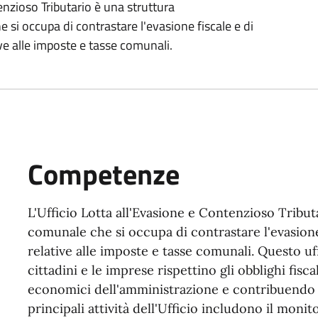
enzioso Tributario è una struttura
si occupa di contrastare l'evasione fiscale e di
ive alle imposte e tasse comunali.
Competenze
L'Ufficio Lotta all'Evasione e Contenzioso Tribut
comunale che si occupa di contrastare l'evasione 
relative alle imposte e tasse comunali. Questo uff
cittadini e le imprese rispettino gli obblighi fisc
economici dell'amministrazione e contribuendo a
principali attività dell'Ufficio includono il monito