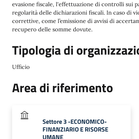
evasione fiscale, l'effettuazione di controlli sui 
regolarità delle dichiarazioni fiscali. In caso di v
correttive, come l’emissione di avvisi di accerta
recupero delle somme dovute.
Tipologia di organizzaz
Ufficio
Area di riferimento
Settore 3 -ECONOMICO-
FINANZIARIO E RISORSE
UMANE