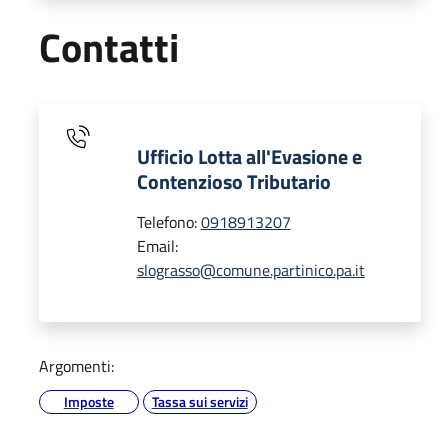
Contatti
Ufficio Lotta all'Evasione e
Contenzioso Tributario
Telefono:
0918913207
Email:
slograsso@comune.partinico.pa.it
Argomenti:
Imposte
Tassa sui servizi