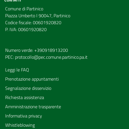
Comune di Partinico
Piazza Umberto I 90047, Partinico
Codice fiscale: 00601920820
P. IVA: 00601920820
Numero verde: +390918913200
PEC:
protocollo@pec.comune.partinico.pa.it
Leggi le FAQ
Prenotazione appuntamenti
Segnalazione disservizio
Richiesta assistenza
Amministrazione trasparente
Informativa privacy
Whistleblowing