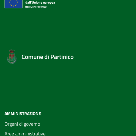
Comune di Partinico
AMMINISTRAZIONE
Organi di governo
Aree amministrative