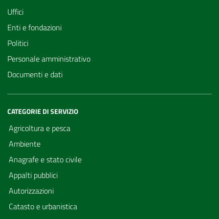
Uffici
Enti e fondazioni
Politici
Personale amministrativo
Documenti e dati
CATEGORIE DI SERVIZIO
Agricoltura e pesca
Ambiente
Anagrafe e stato civile
Appalti pubblici
Autorizzazioni
Catasto e urbanistica