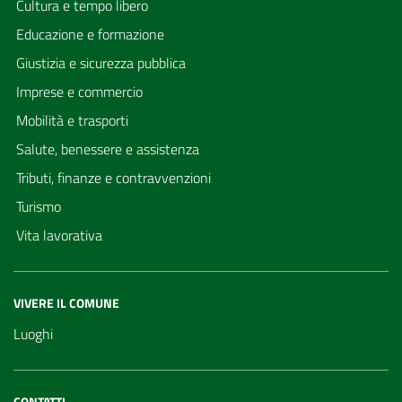
Cultura e tempo libero
Educazione e formazione
Giustizia e sicurezza pubblica
Imprese e commercio
Mobilità e trasporti
Salute, benessere e assistenza
Tributi, finanze e contravvenzioni
Turismo
Vita lavorativa
VIVERE IL COMUNE
Luoghi
CONTATTI